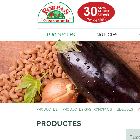
PRODUCTES
NOTÍCIES
PRODUCTES
PRODUCTES GASTRONOMICS
BEGUDES
A
PRODUCTES