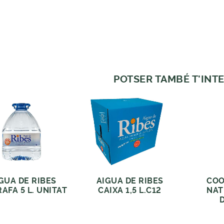
POTSER TAMBÉ T'INTE
GUA DE RIBES
AIGUA DE RIBES
COO
AFA 5 L. UNITAT
CAIXA 1,5 L.C12
NAT