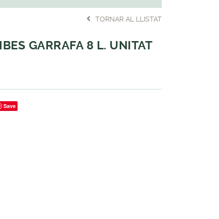
TORNAR AL LLISTAT
IBES GARRAFA 8 L. UNITAT
Save