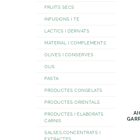
FRUITS SECS
INFUSIONS I TE
LACTICS I DERIVATS
MATERIAL I COMPLEMENTS
OLIVES I CONSERVES
OLIS
PASTA
PRODUCTES CONGELATS
PRODUCTES ORIENTALS
AI
PRODUCTES I ELABORATS
GARR
CARNIS
SALSES,CONCENTRATS I
EXTRACTES