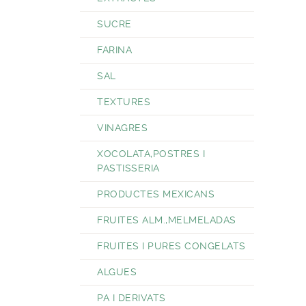
SUCRE
FARINA
SAL
TEXTURES
VINAGRES
XOCOLATA,POSTRES I
PASTISSERIA
PRODUCTES MEXICANS
FRUITES ALM.,MELMELADAS
FRUITES I PURES CONGELATS
ALGUES
PA I DERIVATS