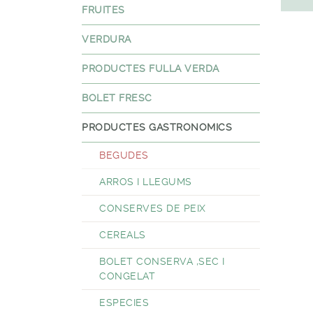
FRUITES
VERDURA
PRODUCTES FULLA VERDA
BOLET FRESC
PRODUCTES GASTRONOMICS
BEGUDES
ARROS I LLEGUMS
CONSERVES DE PEIX
CEREALS
BOLET CONSERVA ,SEC I
CONGELAT
ESPECIES