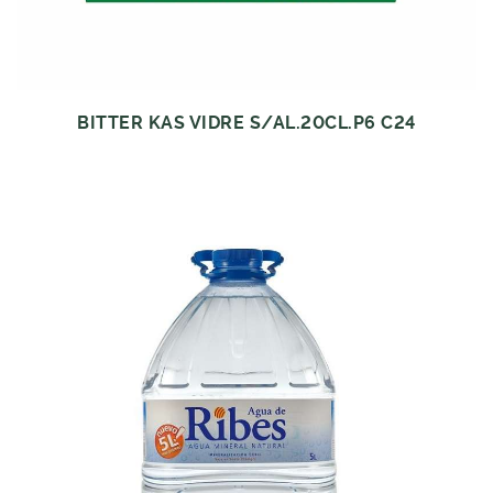
BITTER KAS VIDRE S/AL.20CL.P6 C24