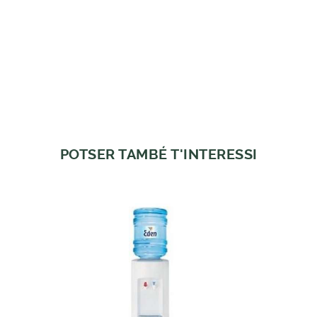
POTSER TAMBÉ T'INTERESSI