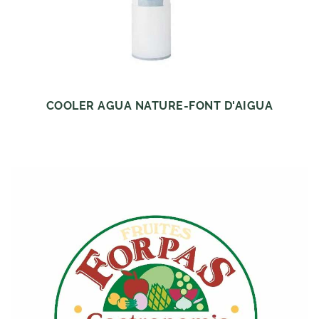
COOLER AGUA NATURE-FONT D'AIGUA