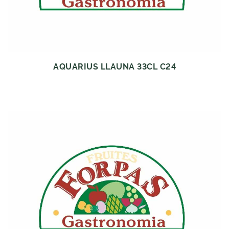
AQUARIUS LLAUNA 33CL C24