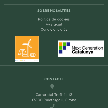
SOBRE NOSALTRES
Política de cookies
Avís legal
Condicions d'ús
CONTACTE
Carrer del Trefí. 11-13
17200 Palafrugell, Girona