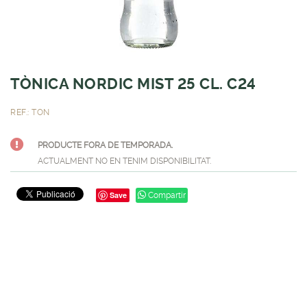
TÒNICA NORDIC MIST 25 CL. C24
REF.: TON
PRODUCTE FORA DE TEMPORADA.
ACTUALMENT NO EN TENIM DISPONIBILITAT.
Save
Compartir