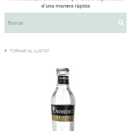
d'una manera ràpida
TORNAR AL LLISTAT