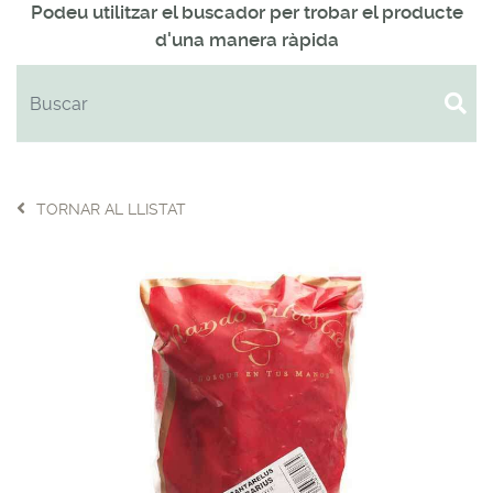
Podeu utilitzar el buscador per trobar el producte
d'una manera ràpida
TORNAR AL LLISTAT