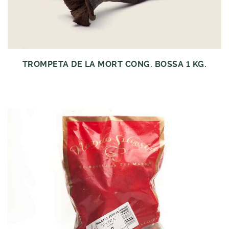
TROMPETA DE LA MORT CONG. BOSSA 1 KG.