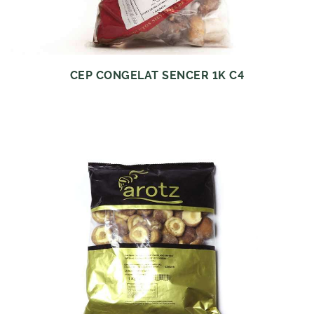
CEP CONGELAT SENCER 1K C4