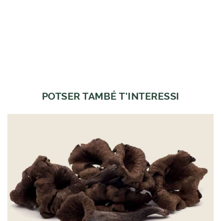
POTSER TAMBÉ T'INTERESSI