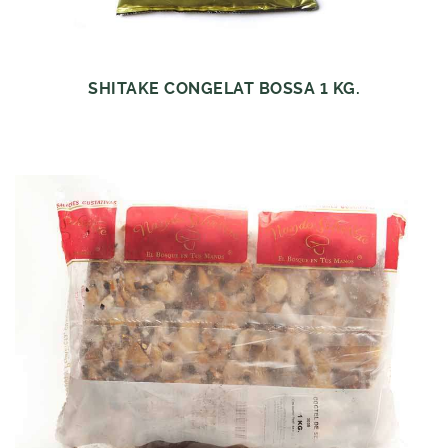
SHITAKE CONGELAT BOSSA 1 KG.