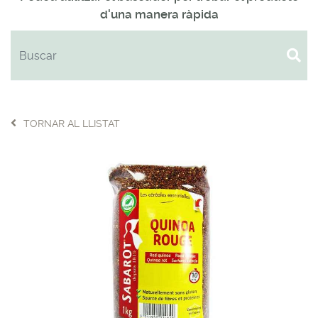
d'una manera ràpida
TORNAR AL LLISTAT