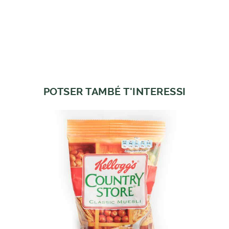
POTSER TAMBÉ T'INTERESSI