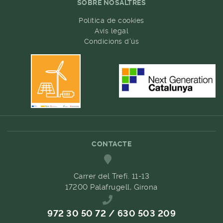
SOBRE NOSALTRES
Política de cookies
Avís legal
Condicions d'ús
CONTACTE
Carrer del Trefí. 11-13
17200 Palafrugell, Girona
972 30 50 72 / 630 503 209