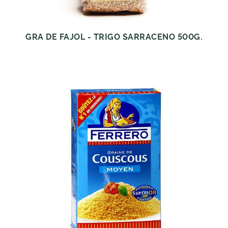
GRA DE FAJOL - TRIGO SARRACENO 500G.