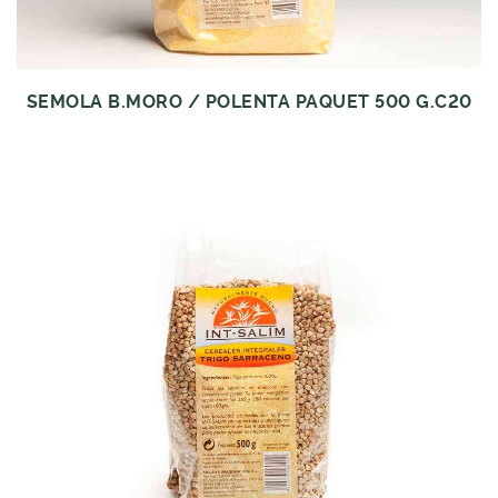
SEMOLA B.MORO / POLENTA PAQUET 500 G.C20