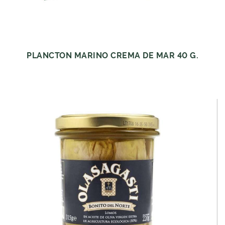
PLANCTON MARINO CREMA DE MAR 40 G.