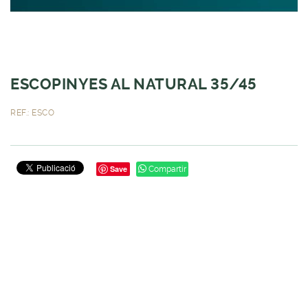
ESCOPINYES AL NATURAL 35/45
REF.: ESCO
Save
Compartir