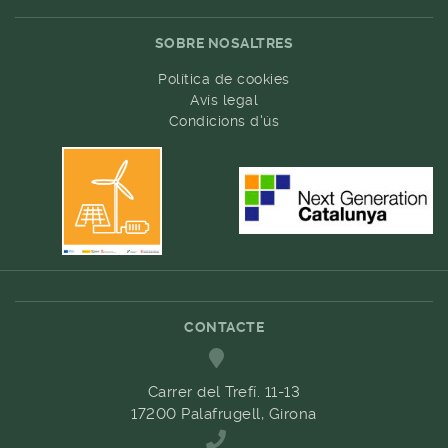
SOBRE NOSALTRES
Política de cookies
Avís legal
Condicions d'ús
CONTACTE
Carrer del Trefí. 11-13
17200 Palafrugell, Girona