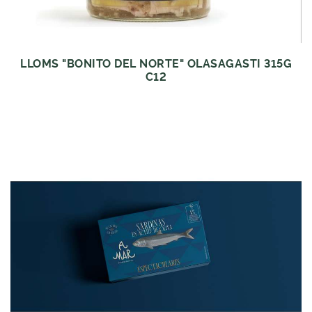
LLOMS "BONITO DEL NORTE" OLASAGASTI 315G
C12