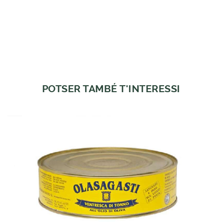
POTSER TAMBÉ T'INTERESSI