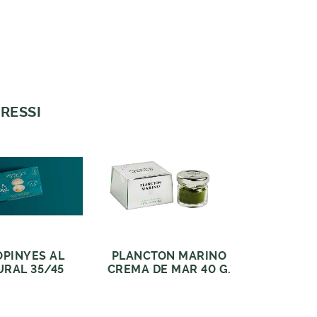
RESSI
OPINYES AL
PLANCTON MARINO
URAL 35/45
CREMA DE MAR 40 G.