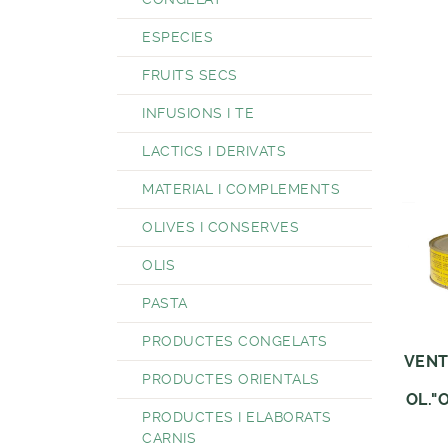
ESPECIES
FRUITS SECS
INFUSIONS I TE
LACTICS I DERIVATS
MATERIAL I COMPLEMENTS
OLIVES I CONSERVES
OLIS
PASTA
PRODUCTES CONGELATS
VENT
PRODUCTES ORIENTALS
OL."
PRODUCTES I ELABORATS
CARNIS