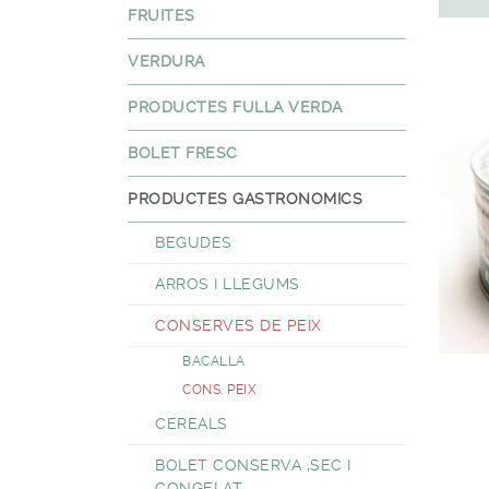
FRUITES
VERDURA
PRODUCTES FULLA VERDA
BOLET FRESC
PRODUCTES GASTRONOMICS
BEGUDES
ARROS I LLEGUMS
CONSERVES DE PEIX
BACALLA
CONS. PEIX
CEREALS
BOLET CONSERVA ,SEC I
CONGELAT