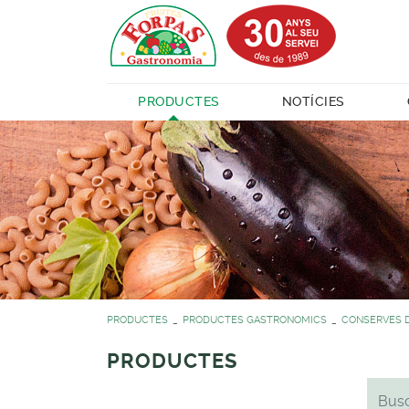
PRODUCTES
NOTÍCIES
PRODUCTES
PRODUCTES GASTRONOMICS
CONSERVES D
PRODUCTES