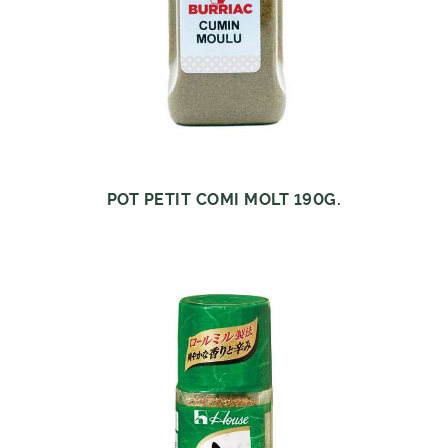
POT PETIT COMI MOLT 190G.