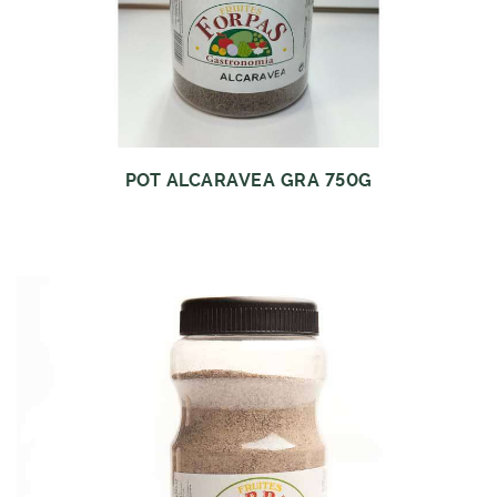
POT ALCARAVEA GRA 750G