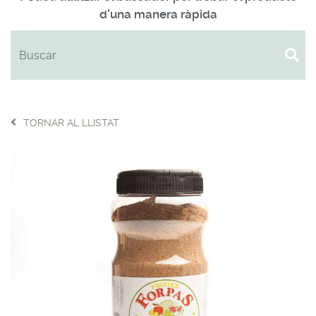
d'una manera ràpida
TORNAR AL LLISTAT