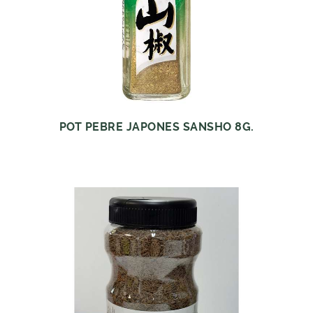
POT PEBRE JAPONES SANSHO 8G.