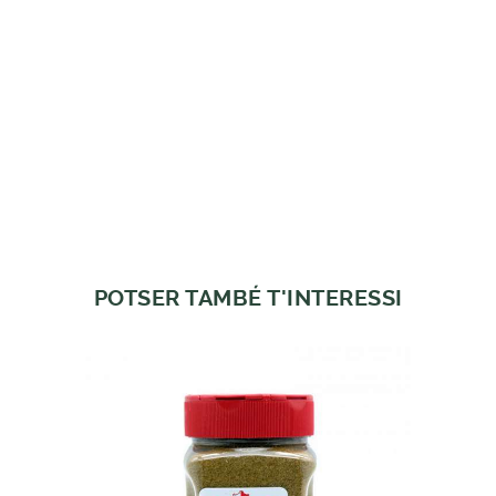
POTSER TAMBÉ T'INTERESSI