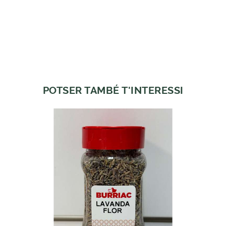
POTSER TAMBÉ T'INTERESSI