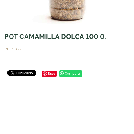
POT CAMAMILLA DOLÇA 100 G.
REF.: PCD
Save
Compartir