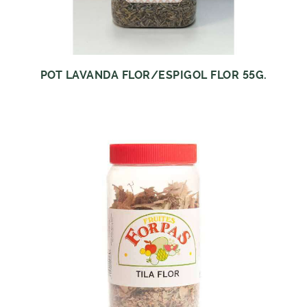
POT LAVANDA FLOR/ESPIGOL FLOR 55G.