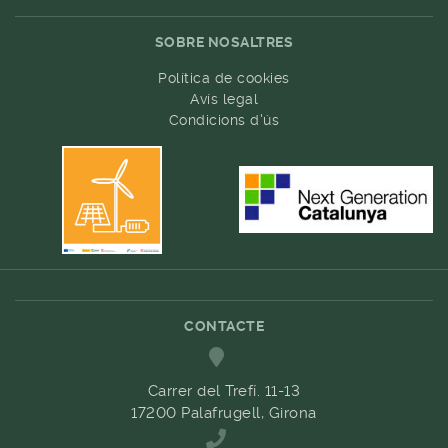
SOBRE NOSALTRES
Política de cookies
Avís legal
Condicions d'ús
CONTACTE
Carrer del Trefí. 11-13
17200 Palafrugell, Girona