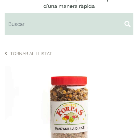
d'una manera ràpida
TORNAR AL LLISTAT