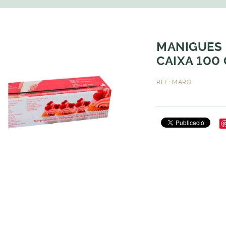
MANIGUES 
CAIXA 100
REF.: MARO