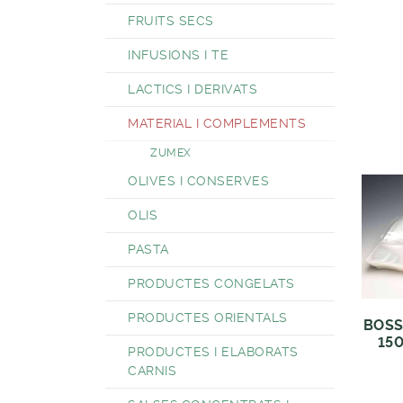
FRUITS SECS
INFUSIONS I TE
LACTICS I DERIVATS
MATERIAL I COMPLEMENTS
ZUMEX
OLIVES I CONSERVES
OLIS
PASTA
PRODUCTES CONGELATS
PRODUCTES ORIENTALS
BOSS
150
PRODUCTES I ELABORATS
CARNIS