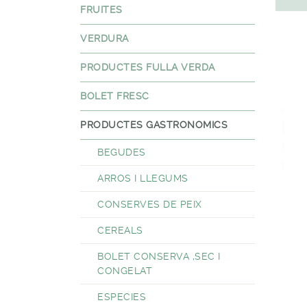
FRUITES
VERDURA
PRODUCTES FULLA VERDA
BOLET FRESC
PRODUCTES GASTRONOMICS
BEGUDES
ARROS I LLEGUMS
CONSERVES DE PEIX
CEREALS
BOLET CONSERVA ,SEC I
CONGELAT
ESPECIES