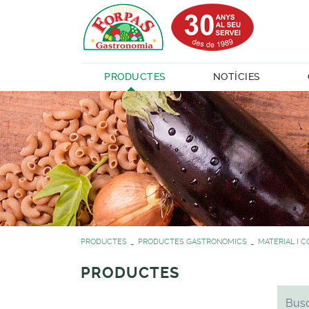
PRODUCTES
NOTÍCIES
PRODUCTES
PRODUCTES GASTRONOMICS
MATERIAL I 
PRODUCTES