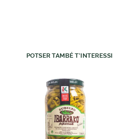
POTSER TAMBÉ T'INTERESSI