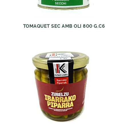
TOMAQUET SEC AMB OLI 800 G.C6