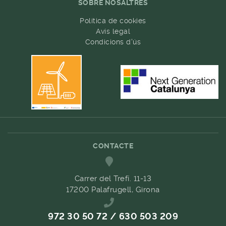
SOBRE NOSALTRES
Política de cookies
Avís legal
Condicions d'ús
CONTACTE
Carrer del Trefí. 11-13
17200 Palafrugell, Girona
972 30 50 72 / 630 503 209