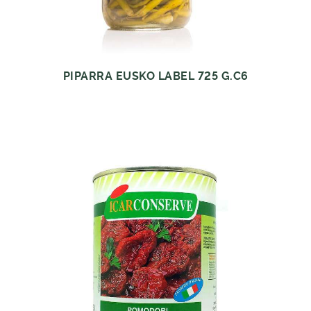
PIPARRA EUSKO LABEL 725 G.C6