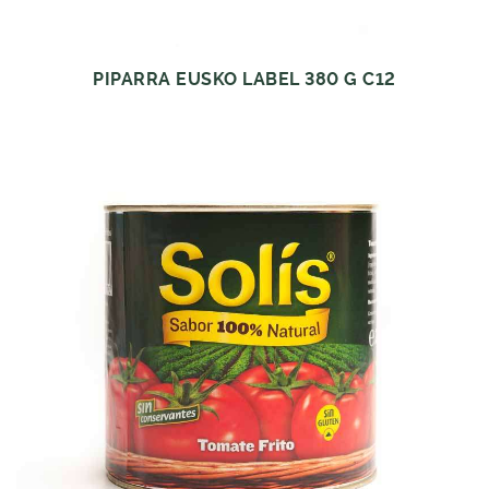
PIPARRA EUSKO LABEL 380 G C12