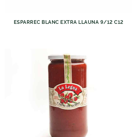
ESPARREC BLANC EXTRA LLAUNA 9/12 C12