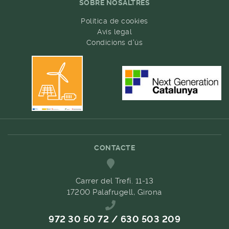
SOBRE NOSALTRES
Política de cookies
Avís legal
Condicions d'ús
CONTACTE
Carrer del Trefí. 11-13
17200 Palafrugell, Girona
972 30 50 72 / 630 503 209