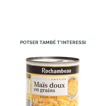
POTSER TAMBÉ T'INTERESSI