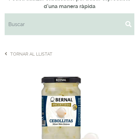
d'una manera ràpida
TORNAR AL LLISTAT