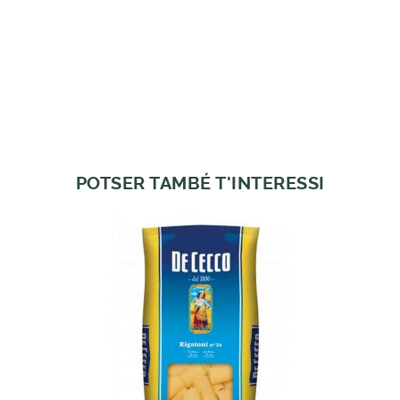
POTSER TAMBÉ T'INTERESSI