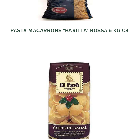
PASTA MACARRONS "BARILLA" BOSSA 5 KG.C3