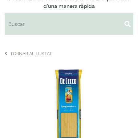
d'una manera ràpida
TORNAR AL LLISTAT