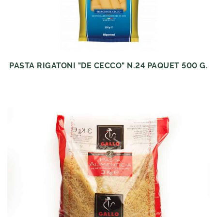
PASTA RIGATONI "DE CECCO" N.24 PAQUET 500 G.