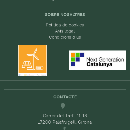
SOBRE NOSALTRES
Política de cookies
Avís legal
Condicions d'ús
CONTACTE
Carrer del Trefí. 11-13
17200 Palafrugell, Girona