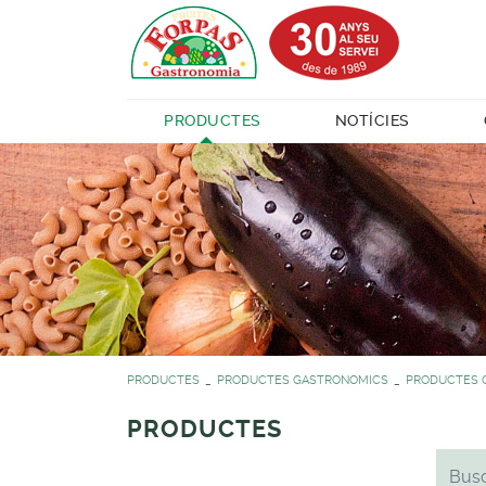
PRODUCTES
NOTÍCIES
PRODUCTES
PRODUCTES GASTRONOMICS
PRODUCTES 
PRODUCTES