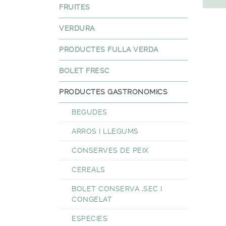
FRUITES
VERDURA
PRODUCTES FULLA VERDA
BOLET FRESC
PRODUCTES GASTRONOMICS
BEGUDES
ARROS I LLEGUMS
CONSERVES DE PEIX
CEREALS
BOLET CONSERVA ,SEC I
CONGELAT
ESPECIES