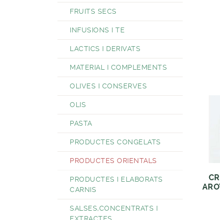
FRUITS SECS
INFUSIONS I TE
LACTICS I DERIVATS
MATERIAL I COMPLEMENTS
OLIVES I CONSERVES
OLIS
PASTA
PRODUCTES CONGELATS
PRODUCTES ORIENTALS
CR
PRODUCTES I ELABORATS
ARO
CARNIS
SALSES,CONCENTRATS I
EXTRACTES