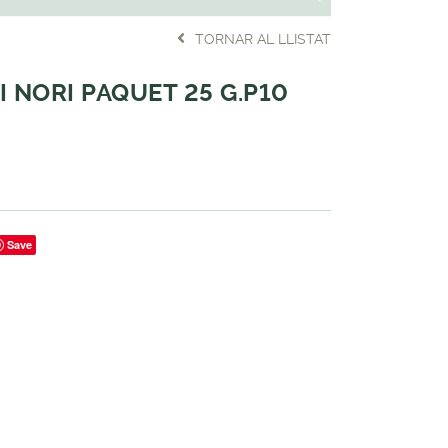
TORNAR AL LLISTAT
 NORI PAQUET 25 G.P10
Save