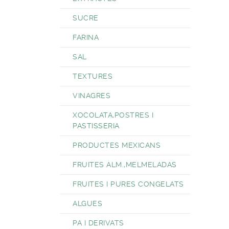
SUCRE
FARINA
SAL
TEXTURES
VINAGRES
XOCOLATA,POSTRES I
PASTISSERIA
PRODUCTES MEXICANS
FRUITES ALM.,MELMELADAS
FRUITES I PURES CONGELATS
ALGUES
PA I DERIVATS