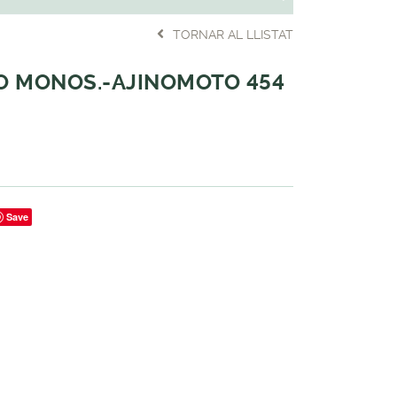
TORNAR AL LLISTAT
 MONOS.-AJINOMOTO 454
Save