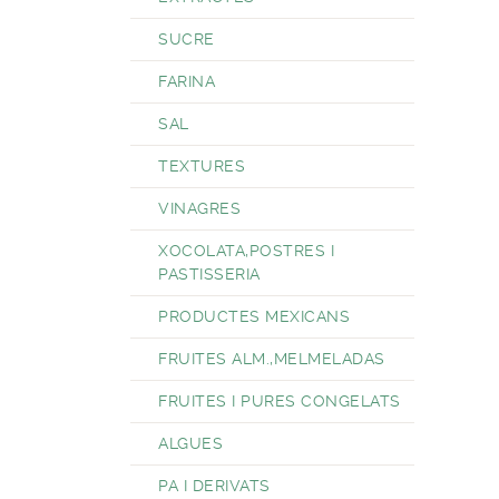
SUCRE
FARINA
SAL
TEXTURES
VINAGRES
XOCOLATA,POSTRES I
PASTISSERIA
PRODUCTES MEXICANS
FRUITES ALM.,MELMELADAS
FRUITES I PURES CONGELATS
ALGUES
PA I DERIVATS