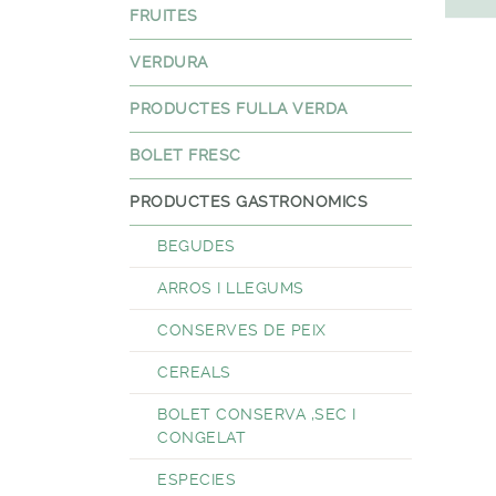
FRUITES
VERDURA
PRODUCTES FULLA VERDA
BOLET FRESC
PRODUCTES GASTRONOMICS
BEGUDES
ARROS I LLEGUMS
CONSERVES DE PEIX
CEREALS
BOLET CONSERVA ,SEC I
CONGELAT
ESPECIES