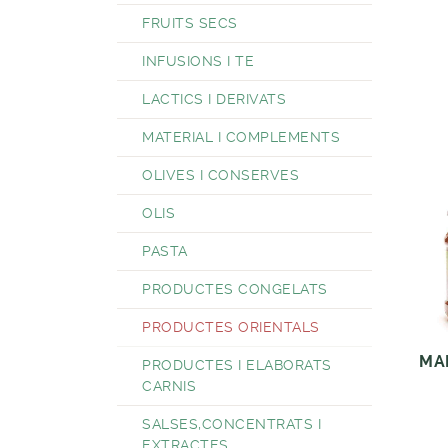
FRUITS SECS
INFUSIONS I TE
LACTICS I DERIVATS
MATERIAL I COMPLEMENTS
OLIVES I CONSERVES
OLIS
PASTA
PRODUCTES CONGELATS
PRODUCTES ORIENTALS
MA
PRODUCTES I ELABORATS
CARNIS
SALSES,CONCENTRATS I
EXTRACTES