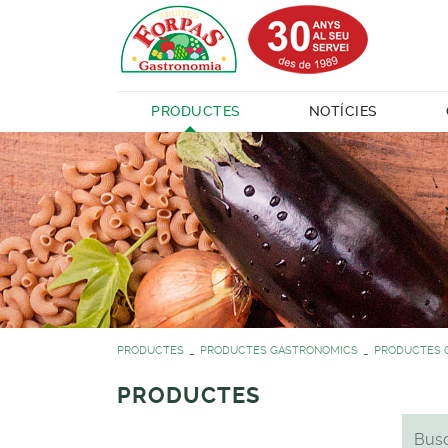
PRODUCTES
NOTÍCIES
PRODUCTES
PRODUCTES GASTRONOMICS
PRODUCTES 
PRODUCTES