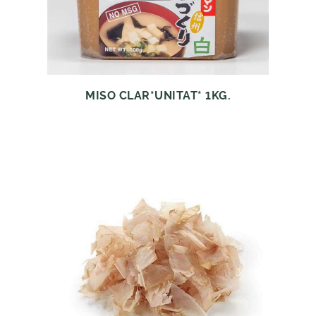
MISO CLAR*UNITAT* 1KG.