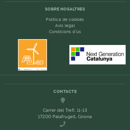
SOBRE NOSALTRES
Política de cookies
Avís legal
Condicions d'ús
CONTACTE
Carrer del Trefí. 11-13
17200 Palafrugell, Girona