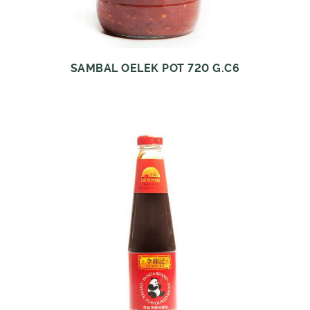
SAMBAL OELEK POT 720 G.C6