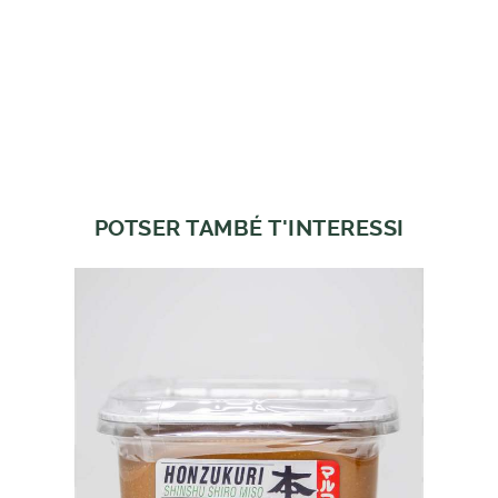
POTSER TAMBÉ T'INTERESSI