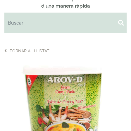
d'una manera ràpida
TORNAR AL LLISTAT