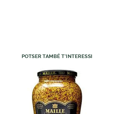
POTSER TAMBÉ T'INTERESSI