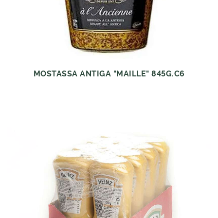
MOSTASSA ANTIGA "MAILLE" 845G.C6