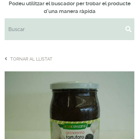
Podeu utilitzar el buscador per trobar el producte
d'una manera ràpida
TORNAR AL LLISTAT