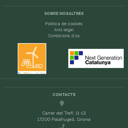
SOBRE NOSALTRES
Política de cookies
Avís legal
Condicions d'ús
CONTACTE
Carrer del Trefí. 11-13
17200 Palafrugell, Girona