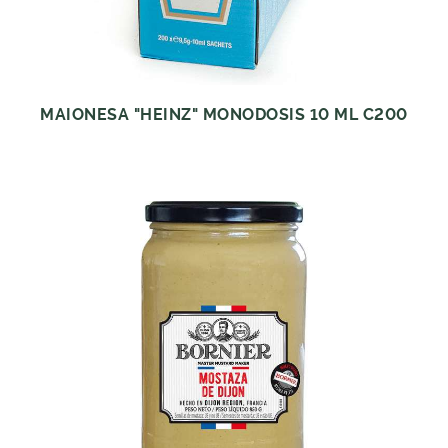
MAIONESA "HEINZ" MONODOSIS 10 ML C200