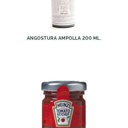
ANGOSTURA AMPOLLA 200 ML.