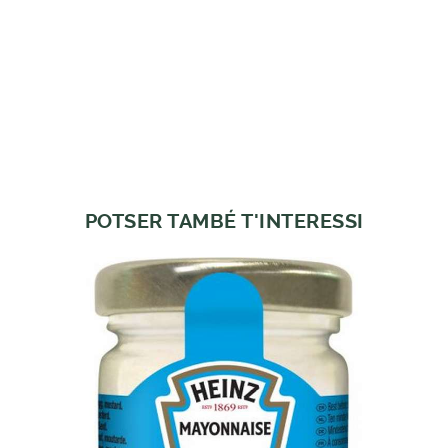
POTSER TAMBÉ T'INTERESSI