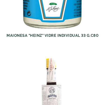
MAIONESA "HEINZ" VIDRE INDIVIDUAL 33 G.C80