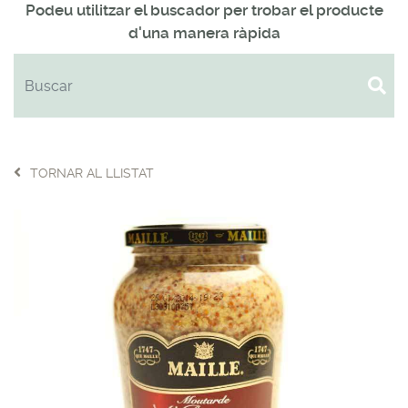
Podeu utilitzar el buscador per trobar el producte
d'una manera ràpida
TORNAR AL LLISTAT