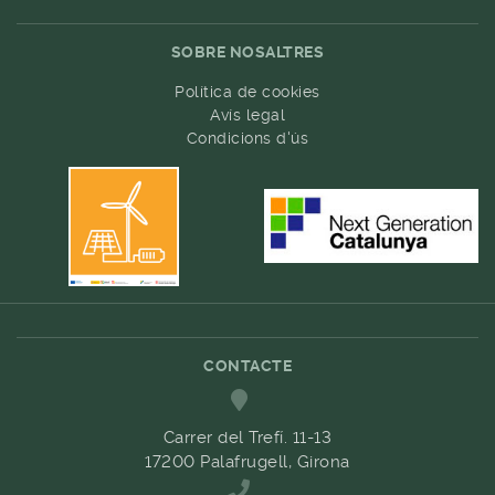
SOBRE NOSALTRES
Política de cookies
Avís legal
Condicions d'ús
CONTACTE
Carrer del Trefí. 11-13
17200 Palafrugell, Girona