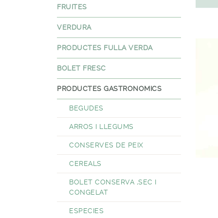
FRUITES
VERDURA
PRODUCTES FULLA VERDA
BOLET FRESC
PRODUCTES GASTRONOMICS
BEGUDES
ARROS I LLEGUMS
CONSERVES DE PEIX
CEREALS
BOLET CONSERVA ,SEC I
CONGELAT
ESPECIES