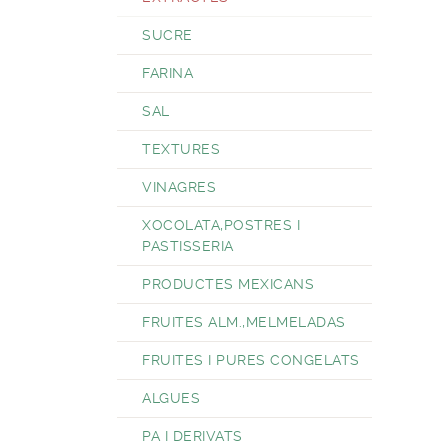
SUCRE
FARINA
SAL
TEXTURES
VINAGRES
XOCOLATA,POSTRES I
PASTISSERIA
PRODUCTES MEXICANS
FRUITES ALM.,MELMELADAS
FRUITES I PURES CONGELATS
ALGUES
PA I DERIVATS