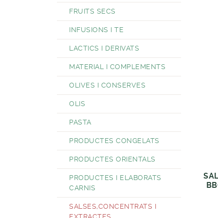
FRUITS SECS
INFUSIONS I TE
LACTICS I DERIVATS
MATERIAL I COMPLEMENTS
OLIVES I CONSERVES
OLIS
PASTA
PRODUCTES CONGELATS
PRODUCTES ORIENTALS
SA
PRODUCTES I ELABORATS
BB
CARNIS
SALSES,CONCENTRATS I
EXTRACTES