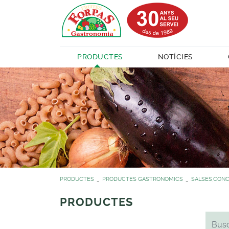
PRODUCTES
NOTÍCIES
PRODUCTES
PRODUCTES GASTRONOMICS
SALSES,CONC
PRODUCTES