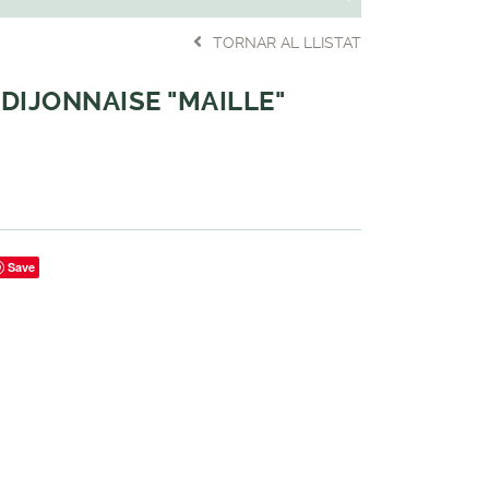
TORNAR AL LLISTAT
DIJONNAISE "MAILLE"
Save