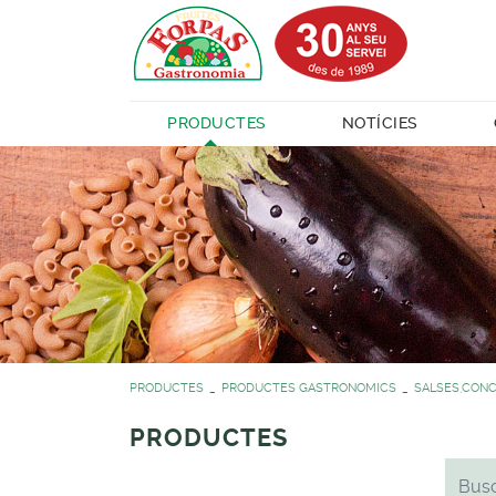
PRODUCTES
NOTÍCIES
PRODUCTES
PRODUCTES GASTRONOMICS
SALSES,CONC
PRODUCTES