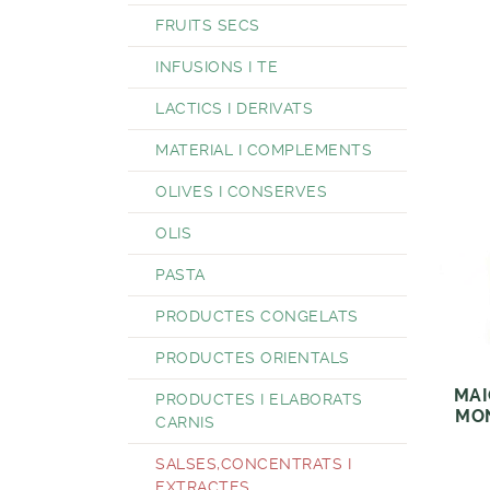
FRUITS SECS
INFUSIONS I TE
LACTICS I DERIVATS
MATERIAL I COMPLEMENTS
OLIVES I CONSERVES
OLIS
PASTA
PRODUCTES CONGELATS
PRODUCTES ORIENTALS
MAI
PRODUCTES I ELABORATS
MON
CARNIS
SALSES,CONCENTRATS I
EXTRACTES