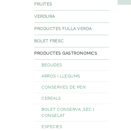
FRUITES
VERDURA
PRODUCTES FULLA VERDA
BOLET FRESC
PRODUCTES GASTRONOMICS
BEGUDES
ARROS I LLEGUMS
CONSERVES DE PEIX
CEREALS
BOLET CONSERVA ,SEC I
CONGELAT
ESPECIES