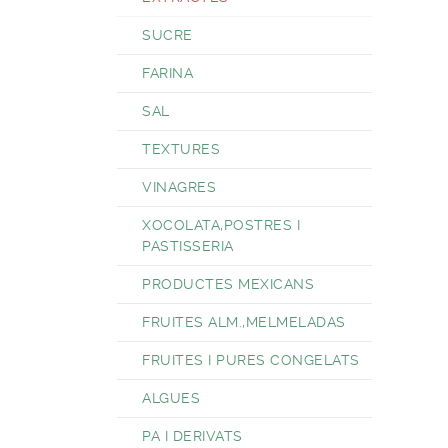
SUCRE
FARINA
SAL
TEXTURES
VINAGRES
XOCOLATA,POSTRES I
PASTISSERIA
PRODUCTES MEXICANS
FRUITES ALM.,MELMELADAS
FRUITES I PURES CONGELATS
ALGUES
PA I DERIVATS