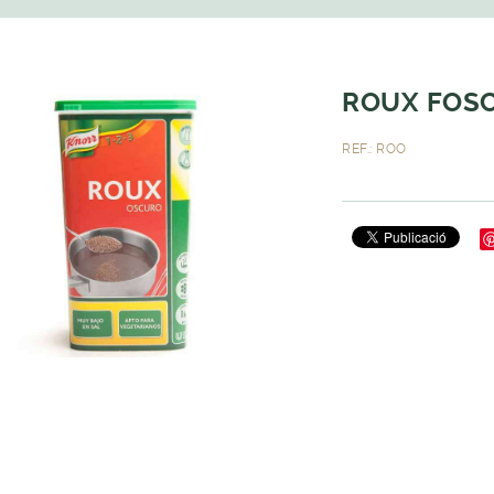
ROUX FOSC
REF.: ROO