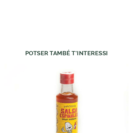
POTSER TAMBÉ T'INTERESSI