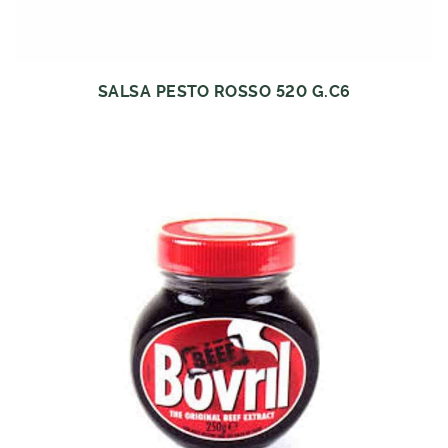
SALSA PESTO ROSSO 520 G.C6