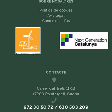
SOBRE NOSALTRES
Política de cookies
Avís legal
Condicions d'ús
CONTACTE
Carrer del Trefí. 11-13
17200 Palafrugell, Girona
972 30 50 72 / 630 503 209