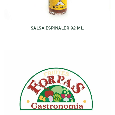
SALSA ESPINALER 92 ML.