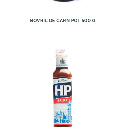
BOVRIL DE CARN POT 500 G.