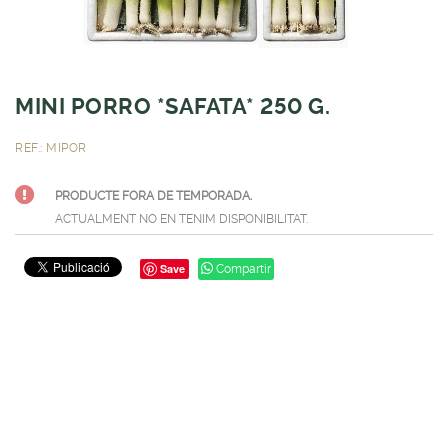
MINI PORRO *SAFATA* 250 G.
REF.: MIPOR
PRODUCTE FORA DE TEMPORADA.
ACTUALMENT NO EN TENIM DISPONIBILITAT.
Save
Compartir