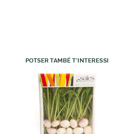
POTSER TAMBÉ T'INTERESSI