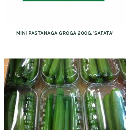
MINI PASTANAGA GROGA 200G.*SAFATA*