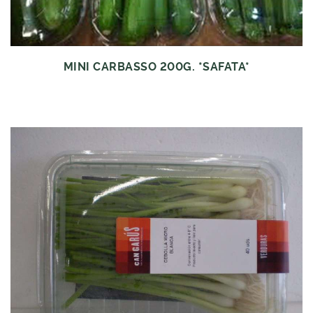
MINI CARBASSO 200G. *SAFATA*