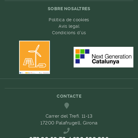
SOBRE NOSALTRES
Política de cookies
Avís legal
Condicions d'ús
CONTACTE
Carrer del Trefí. 11-13
17200 Palafrugell, Girona