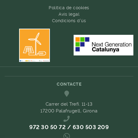
Política de cookies
Avís legal
Condicions d'ús
CONTACTE
Carrer del Trefí. 11-13
17200 Palafrugell, Girona
972 30 50 72 / 630 503 209