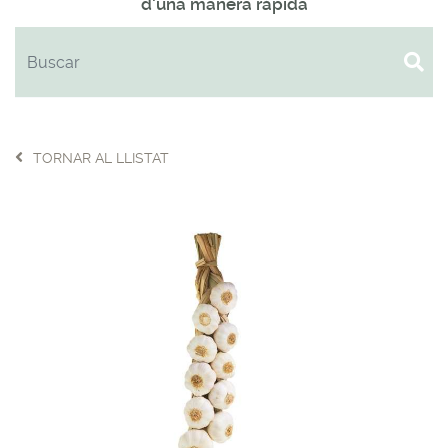
d'una manera ràpida
TORNAR AL LLISTAT