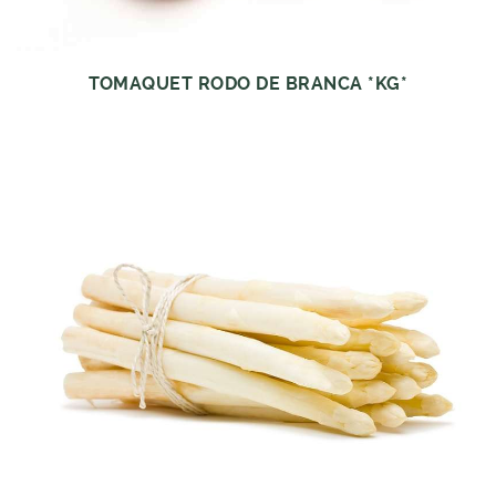
TOMAQUET RODO DE BRANCA *KG*