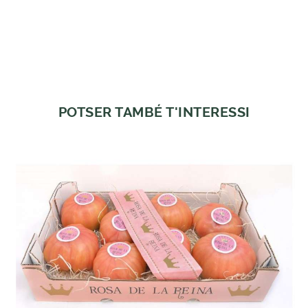
POTSER TAMBÉ T'INTERESSI