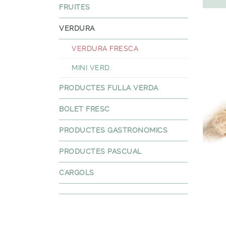
FRUITES
VERDURA
VERDURA FRESCA
MINI VERD.
PRODUCTES FULLA VERDA
BOLET FRESC
PRODUCTES GASTRONOMICS
PRODUCTES PASCUAL
CARGOLS