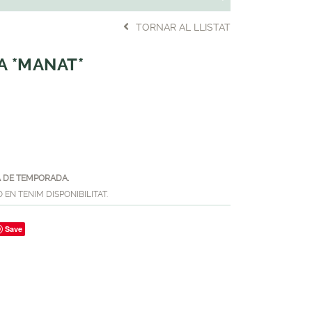
TORNAR AL LLISTAT
A *MANAT*
 DE TEMPORADA.
EN TENIM DISPONIBILITAT.
Save