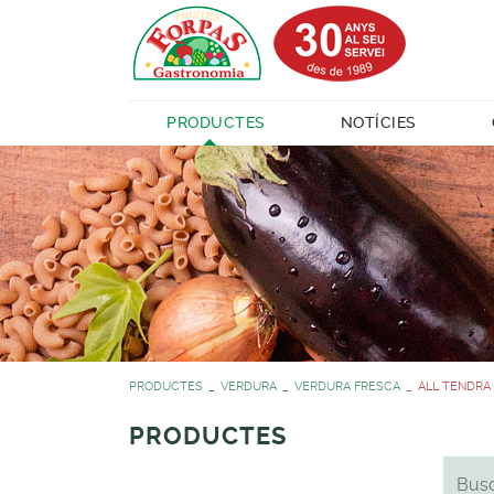
PRODUCTES
NOTÍCIES
PRODUCTES
VERDURA
VERDURA FRESCA
ALL TENDRA
PRODUCTES