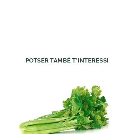
POTSER TAMBÉ T'INTERESSI