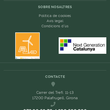
SOBRE NOSALTRES
Política de cookies
Avís legal
Condicions d'ús
CONTACTE
Carrer del Trefí. 11-13
17200 Palafrugell, Girona