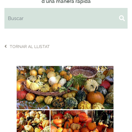
d'una manera ràpida
TORNAR AL LLISTAT