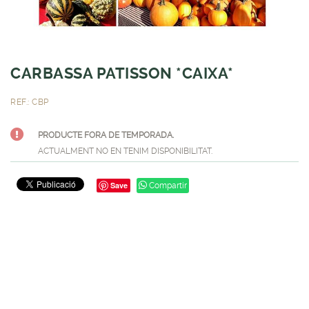
CARBASSA PATISSON *CAIXA*
REF.: CBP
PRODUCTE FORA DE TEMPORADA.
ACTUALMENT NO EN TENIM DISPONIBILITAT.
Save
Compartir