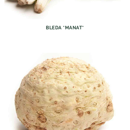
BLEDA *MANAT*