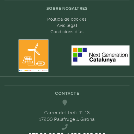
SOBRE NOSALTRES
Política de cookies
Avís legal
Condicions d'ús
CONTACTE
Carrer del Trefí. 11-13
17200 Palafrugell, Girona