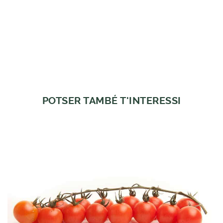
POTSER TAMBÉ T'INTERESSI