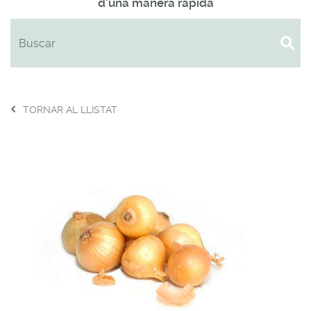
d'una manera ràpida
TORNAR AL LLISTAT