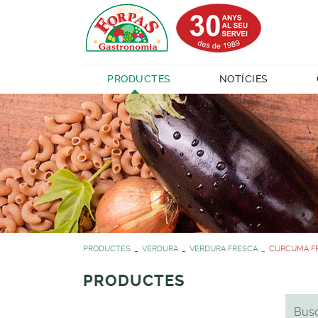
PRODUCTES
NOTÍCIES
PRODUCTES
VERDURA
VERDURA FRESCA
CURCUMA FR
PRODUCTES