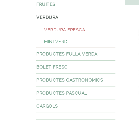
FRUITES
VERDURA
VERDURA FRESCA
MINI VERD.
PRODUCTES FULLA VERDA
BOLET FRESC
PRODUCTES GASTRONOMICS
PRODUCTES PASCUAL
CARGOLS