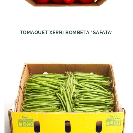
TOMAQUET XERRI BOMBETA *SAFATA*