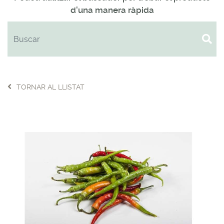
d'una manera ràpida
TORNAR AL LLISTAT