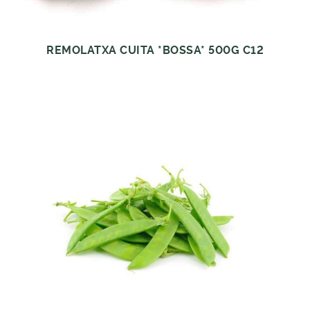
REMOLATXA CUITA *BOSSA* 500G C12