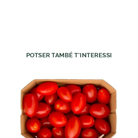
POTSER TAMBÉ T'INTERESSI