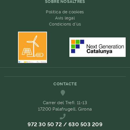
SOBRE NOSALTRES
Política de cookies
Avís legal
Condicions d'ús
CONTACTE
Carrer del Trefí. 11-13
17200 Palafrugell, Girona
972 30 50 72 / 630 503 209