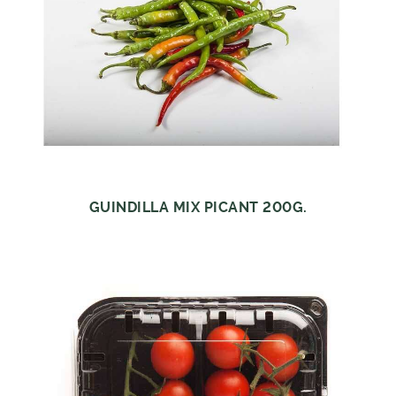
GUINDILLA MIX PICANT 200G.