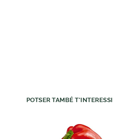
POTSER TAMBÉ T'INTERESSI