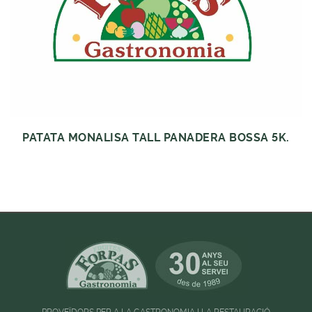
PATATA MONALISA TALL PANADERA BOSSA 5K.