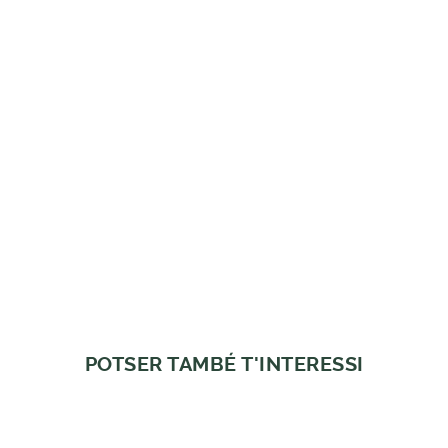
POTSER TAMBÉ T'INTERESSI