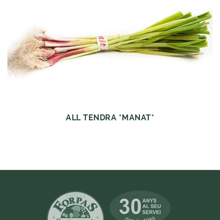
ALL TENDRA *MANAT*