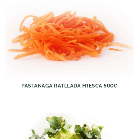
PASTANAGA RATLLADA FRESCA 500G