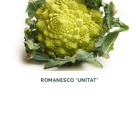
ROMANESCO *UNITAT*