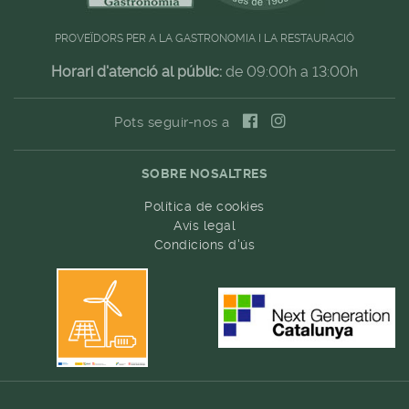
PROVEÏDORS PER A LA GASTRONOMIA I LA RESTAURACIÓ
Horari d'atenció al públic:
de 09:00h a 13:00h
Pots seguir-nos a
SOBRE NOSALTRES
Política de cookies
Avís legal
Condicions d'ús