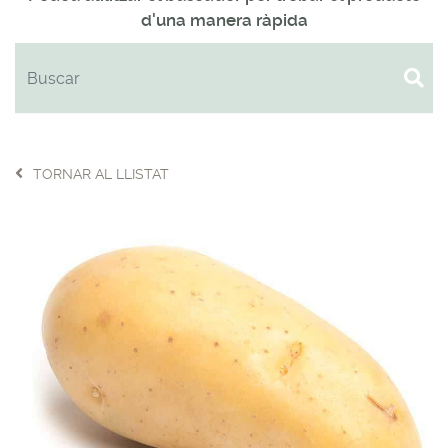
d'una manera ràpida
TORNAR AL LLISTAT