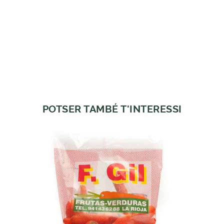
POTSER TAMBÉ T'INTERESSI