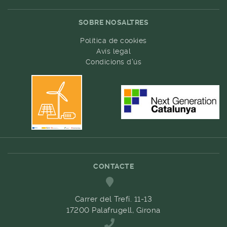
SOBRE NOSALTRES
Política de cookies
Avís legal
Condicions d'ús
CONTACTE
Carrer del Trefí. 11-13
17200 Palafrugell, Girona