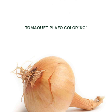
TOMAQUET PLAFO COLOR*KG*