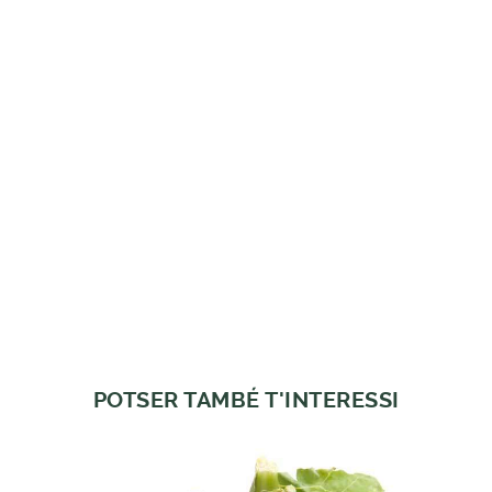
POTSER TAMBÉ T'INTERESSI