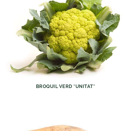
BROQUIL VERD *UNITAT*