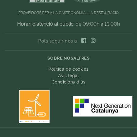
PROVEÏDORS PER A LA GASTRONOMIA I LA RESTAURACIÓ
Horari d'atenció al públic:
de 09:00h a 13:00h
Pots seguir-nos a
SOBRE NOSALTRES
Política de cookies
Avís legal
Condicions d'ús