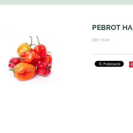
PEBROT HA
REF.: HAM