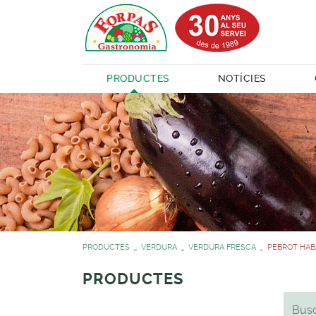
PRODUCTES
NOTÍCIES
PRODUCTES
VERDURA
VERDURA FRESCA
PEBROT HAB
PRODUCTES