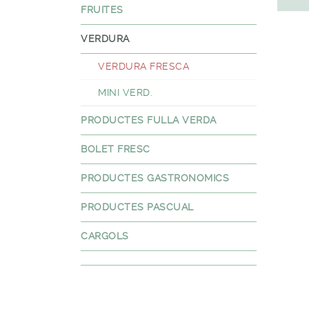
FRUITES
VERDURA
VERDURA FRESCA
MINI VERD.
PRODUCTES FULLA VERDA
BOLET FRESC
PRODUCTES GASTRONOMICS
PRODUCTES PASCUAL
CARGOLS