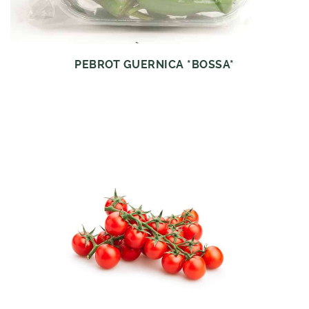
PEBROT GUERNICA *BOSSA*