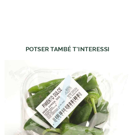
POTSER TAMBÉ T'INTERESSI