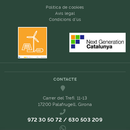
Política de cookies
Avís legal
Condicions d'ús
CONTACTE
Carrer del Trefí. 11-13
17200 Palafrugell, Girona
972 30 50 72 / 630 503 209