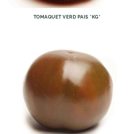
TOMAQUET VERD PAIS *KG*