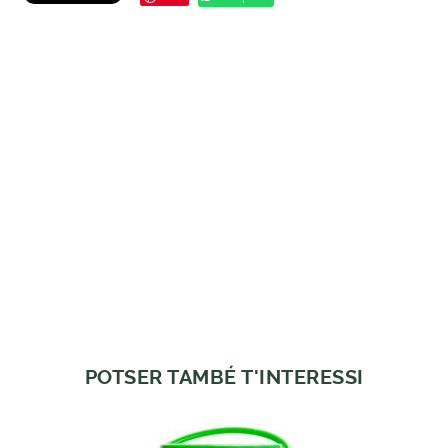
POTSER TAMBÉ T'INTERESSI