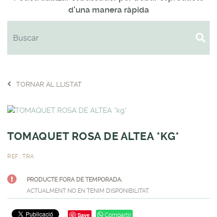
d'una manera ràpida
TORNAR AL LLISTAT
TOMAQUET ROSA DE ALTEA *KG*
REF.: TRA
PRODUCTE FORA DE TEMPORADA.
ACTUALMENT NO EN TENIM DISPONIBILITAT.
Save
Compartir