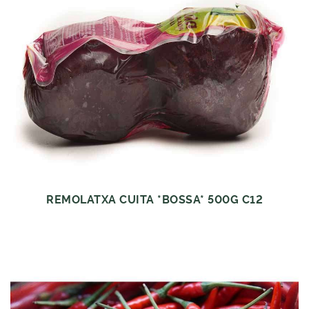
REMOLATXA CUITA *BOSSA* 500G C12