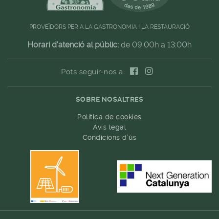
PROVEÏDORS PER A LA GASTRONOMIA I LA RESTAURACIÓ
Horari d'atenció al públic:
de 09:00h a 13:00h
Pots seguir-nos a
SOBRE NOSALTRES
Política de cookies
Avís legal
Condicions d'ús