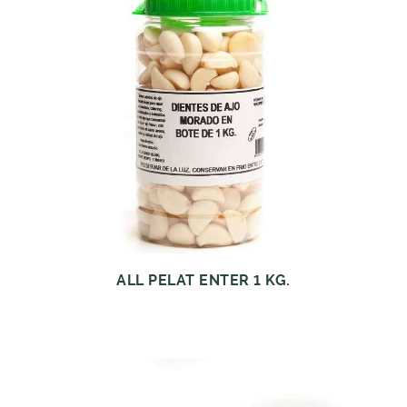
ALL PELAT ENTER 1 KG.