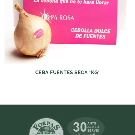
CEBA FUENTES SECA *KG*