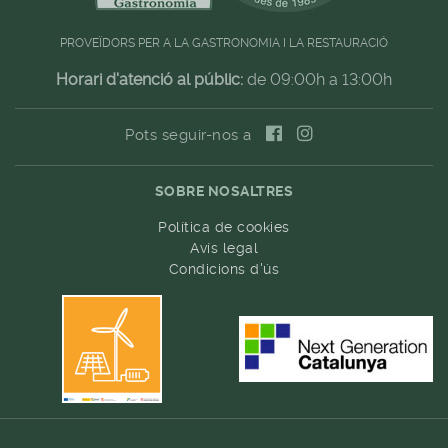
PROVEÏDORS PER A LA GASTRONOMIA I LA RESTAURACIÓ
Horari d'atenció al públic:
de 09:00h a 13:00h
Pots seguir-nos a
SOBRE NOSALTRES
Política de cookies
Avís legal
Condicions d'ús