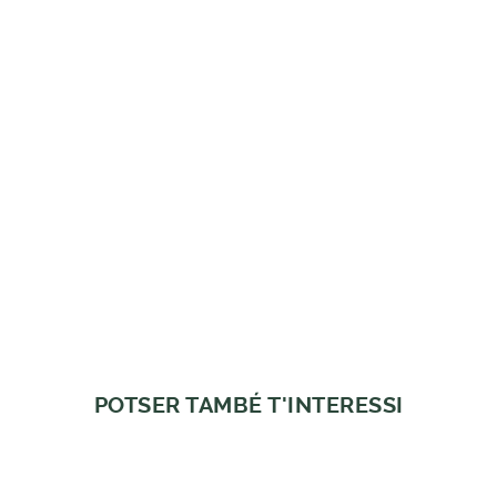
POTSER TAMBÉ T'INTERESSI