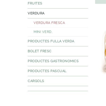
FRUITES
VERDURA
VERDURA FRESCA
MINI VERD.
PRODUCTES FULLA VERDA
BOLET FRESC
PRODUCTES GASTRONOMICS
PRODUCTES PASCUAL
CARGOLS