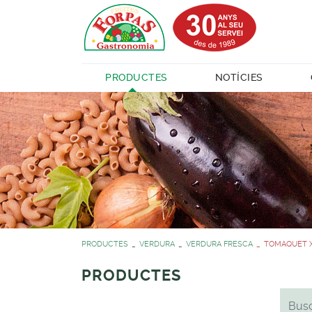
PRODUCTES
NOTÍCIES
PRODUCTES
VERDURA
VERDURA FRESCA
TOMAQUET X
PRODUCTES