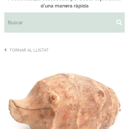
d'una manera ràpida
TORNAR AL LLISTAT