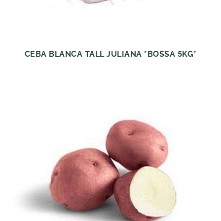
CEBA BLANCA TALL JULIANA *BOSSA 5KG*