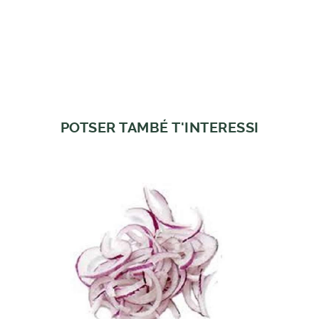
POTSER TAMBÉ T'INTERESSI