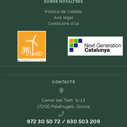
SOBRE NOSALTRES
Política de cookies
Avís legal
Condicions d'ús
CONTACTE
Carrer del Trefí. 11-13
17200 Palafrugell, Girona
972 30 50 72 / 630 503 209