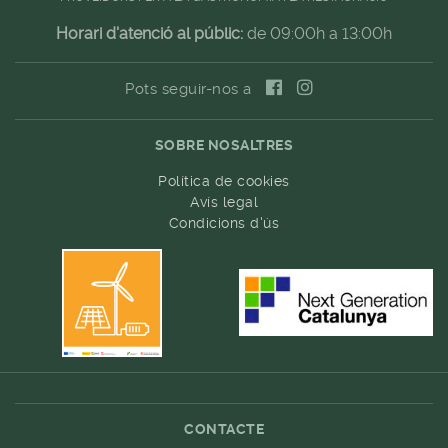
Horari d'atenció al públic:
de 09:00h a 13:00h
Pots seguir-nos a
SOBRE NOSALTRES
Política de cookies
Avís legal
Condicions d'ús
CONTACTE