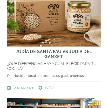
JUDÍA DE SANTA PAU VS JUDÍA DEL
GANXET:
¿QUÉ DIFERENCIAS HAY Y CUÁL ELEGIR PARA TU
COCINA?
Distribuïdor local de productes gastronòmics
INFO
23/04/2026