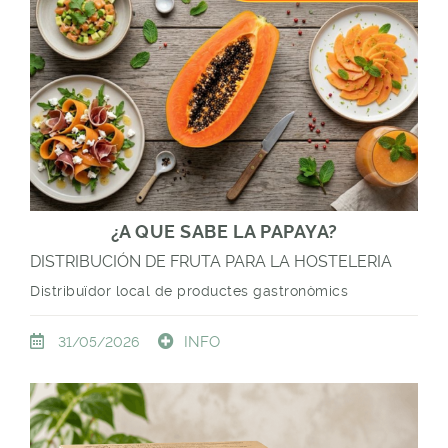
¿A QUE SABE LA PAPAYA?
DISTRIBUCIÓN DE FRUTA PARA LA HOSTELERIA
Distribuïdor local de productes gastronòmics
INFO
31/05/2026