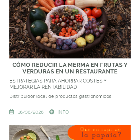
CÓMO REDUCIR LA MERMA EN FRUTAS Y
VERDURAS EN UN RESTAURANTE
ESTRATEGIAS PARA AHORRAR COSTES Y
MEJORAR LA RENTABILIDAD
Distribuidor local de productos gastronómicos
INFO
16/06/2026