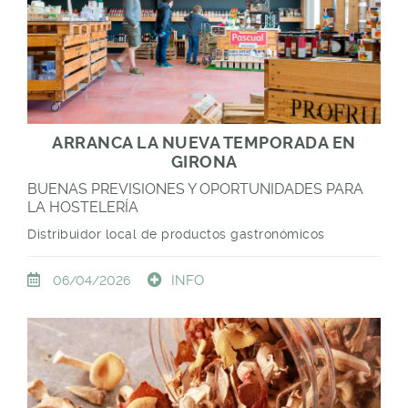
ARRANCA LA NUEVA TEMPORADA EN
GIRONA
BUENAS PREVISIONES Y OPORTUNIDADES PARA
LA HOSTELERÍA
Distribuidor local de productos gastronómicos
INFO
06/04/2026