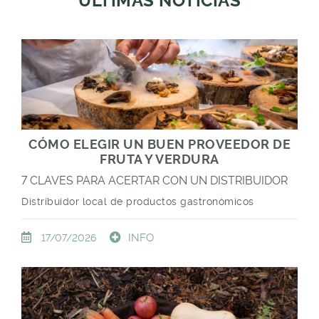
ÚLTIMAS NOTICIAS
CÓMO ELEGIR UN BUEN PROVEEDOR DE
FRUTA Y VERDURA
7 CLAVES PARA ACERTAR CON UN DISTRIBUIDOR
Distribuidor local de productos gastronómicos
INFO
17/07/2026