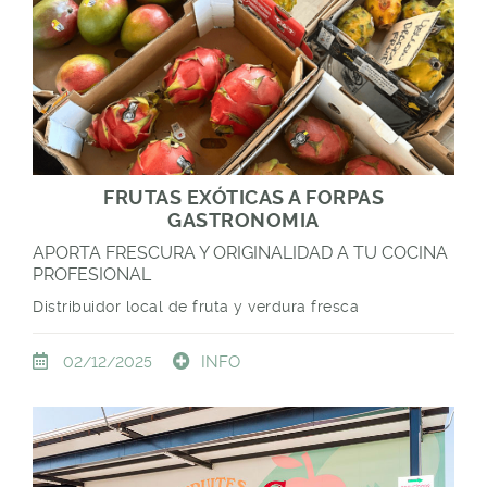
FRUTAS EXÓTICAS A FORPAS
GASTRONOMIA
APORTA FRESCURA Y ORIGINALIDAD A TU COCINA
PROFESIONAL
Distribuidor local de fruta y verdura fresca
INFO
02/12/2025