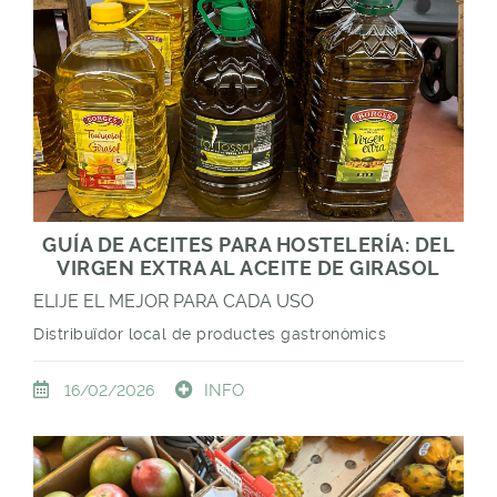
GUÍA DE ACEITES PARA HOSTELERÍA: DEL
VIRGEN EXTRA AL ACEITE DE GIRASOL
ELIJE EL MEJOR PARA CADA USO
Distribuïdor local de productes gastronòmics
INFO
16/02/2026