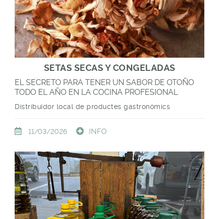
SETAS SECAS Y CONGELADAS
EL SECRETO PARA TENER UN SABOR DE OTOÑO
TODO EL AÑO EN LA COCINA PROFESIONAL
Distribuïdor local de productes gastronòmics
INFO
11/03/2026