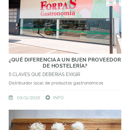
¿QUÉ DIFERENCIA A UN BUEN PROVEEDOR
DE HOSTELERÍA?
5 CLAVES QUE DEBERÍAS EXIGIR
Distribuidor local de productos gastronómicos
INFO
03/11/2025