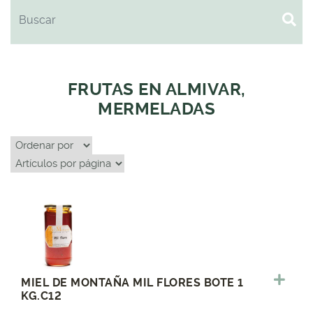
FRUTAS EN ALMIVAR,
MERMELADAS
MIEL DE MONTAÑA MIL FLORES BOTE 1
KG.C12