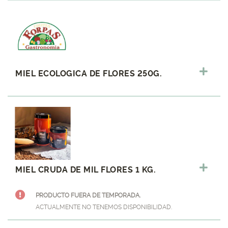
MIEL ECOLOGICA DE FLORES 250G.
MIEL CRUDA DE MIL FLORES 1 KG.
PRODUCTO FUERA DE TEMPORADA.
ACTUALMENTE NO TENEMOS DISPONIBILIDAD.