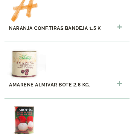
NARANJA CONF.TIRAS BANDEJA 1.5 K
AMARENE ALMIVAR BOTE 2,8 KG.