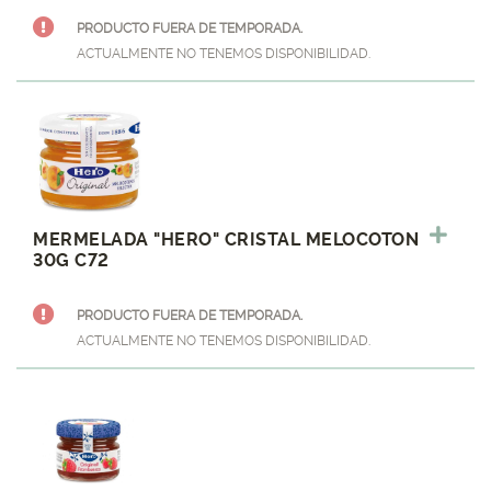
PRODUCTO FUERA DE TEMPORADA.
ACTUALMENTE NO TENEMOS DISPONIBILIDAD.
MERMELADA "HERO" CRISTAL MELOCOTON
30G C72
PRODUCTO FUERA DE TEMPORADA.
ACTUALMENTE NO TENEMOS DISPONIBILIDAD.