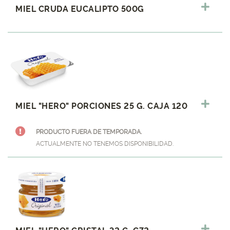
MIEL CRUDA EUCALIPTO 500G
MIEL "HERO" PORCIONES 25 G. CAJA 120
PRODUCTO FUERA DE TEMPORADA.
ACTUALMENTE NO TENEMOS DISPONIBILIDAD.