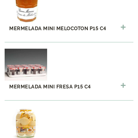
MERMELADA MINI MELOCOTON P15 C4
MERMELADA MINI FRESA P15 C4