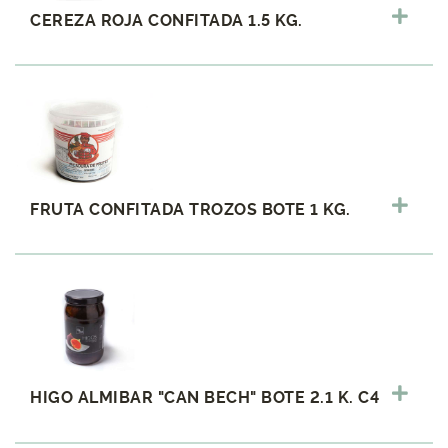
CEREZA ROJA CONFITADA 1.5 KG.
FRUTA CONFITADA TROZOS BOTE 1 KG.
HIGO ALMIBAR "CAN BECH" BOTE 2.1 K. C4