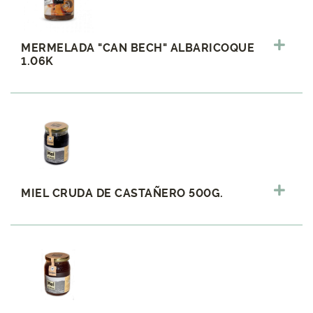
MERMELADA "CAN BECH" ALBARICOQUE
1.06K
MIEL CRUDA DE CASTAÑERO 500G.