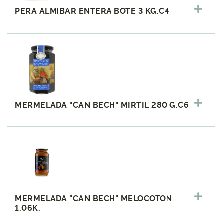
PERA ALMIBAR ENTERA BOTE 3 KG.C4
MERMELADA "CAN BECH" MIRTIL 280 G.C6
MERMELADA "CAN BECH" MELOCOTON
1.06K.