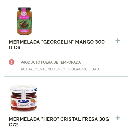
MERMELADA "GEORGELIN" MANGO 300
G.C6
PRODUCTO FUERA DE TEMPORADA.
ACTUALMENTE NO TENEMOS DISPONIBILIDAD.
MERMELADA "HERO" CRISTAL FRESA 30G
C72