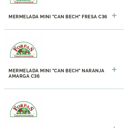
MERMELADA MINI "CAN BECH" FRESA C36
MERMELADA MINI "CAN BECH" NARANJA
AMARGA C36