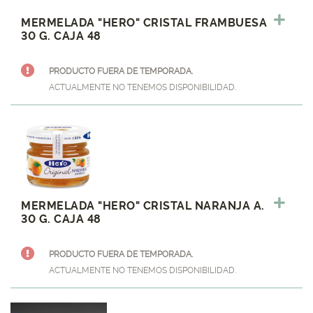
MERMELADA "HERO" CRISTAL FRAMBUESA
30 G. CAJA 48
PRODUCTO FUERA DE TEMPORADA.
ACTUALMENTE NO TENEMOS DISPONIBILIDAD.
MERMELADA "HERO" CRISTAL NARANJA A.
30 G. CAJA 48
PRODUCTO FUERA DE TEMPORADA.
ACTUALMENTE NO TENEMOS DISPONIBILIDAD.