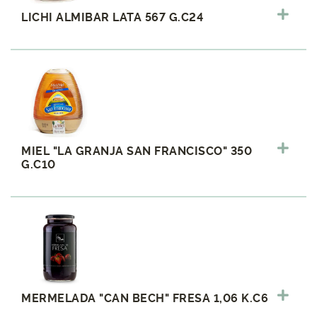
LICHI ALMIBAR LATA 567 G.C24
MIEL "LA GRANJA SAN FRANCISCO" 350
G.C10
MERMELADA "CAN BECH" FRESA 1,06 K.C6