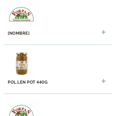
[NOMBRE]
POL.LEN POT 440G