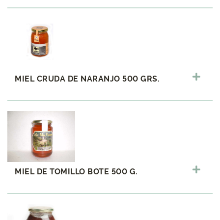
MIEL CRUDA DE NARANJO 500 GRS.
MIEL DE TOMILLO BOTE 500 G.