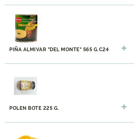
PIÑA ALMIVAR "DEL MONTE" 565 G.C24
POLEN BOTE 225 G.