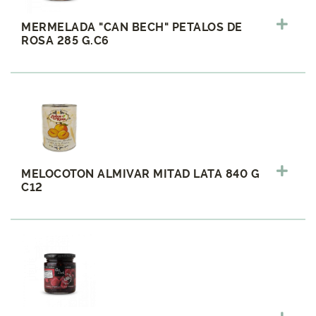
MERMELADA "CAN BECH" PETALOS DE
ROSA 285 G.C6
MELOCOTON ALMIVAR MITAD LATA 840 G
C12