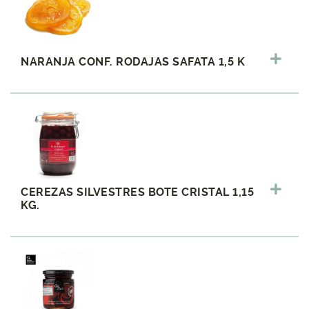
NARANJA CONF. RODAJAS SAFATA 1,5 K
CEREZAS SILVESTRES BOTE CRISTAL 1,15
KG.