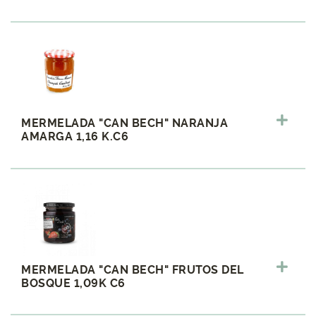
MERMELADA "CAN BECH" NARANJA
AMARGA 1,16 K.C6
MERMELADA "CAN BECH" FRUTOS DEL
BOSQUE 1,09K C6