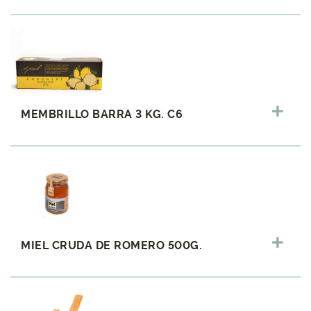
MEMBRILLO BARRA 3 KG. C6
MIEL CRUDA DE ROMERO 500G.