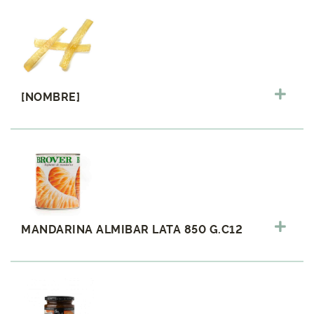
[NOMBRE]
MANDARINA ALMIBAR LATA 850 G.C12