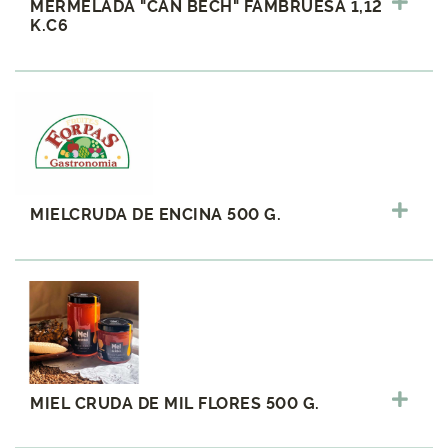
MERMELADA "CAN BECH" FAMBRUESA 1,12
K.C6
MIELCRUDA DE ENCINA 500 G.
MIEL CRUDA DE MIL FLORES 500 G.