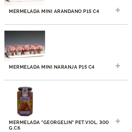
MERMELADA MINI ARANDANO P15 C4
MERMELADA MINI NARANJA P15 C4
MERMELADA "GEORGELIN" PET.VIOL. 300
G.C6