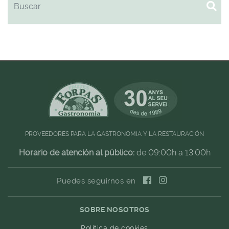
PROVEEDORES PARA LA GASTRONOMIA Y LA RESTAURACIÓN
Horario de atención al público:
de 09:00h a 13:00h
Puedes seguirnos en
SOBRE NOSOTROS
Política de cookies