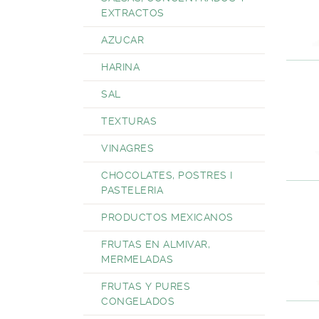
EXTRACTOS
AZUCAR
HARINA
SAL
TEXTURAS
VINAGRES
CHOCOLATES, POSTRES I
PASTELERIA
PRODUCTOS MEXICANOS
FRUTAS EN ALMIVAR,
MERMELADAS
FRUTAS Y PURES
CONGELADOS