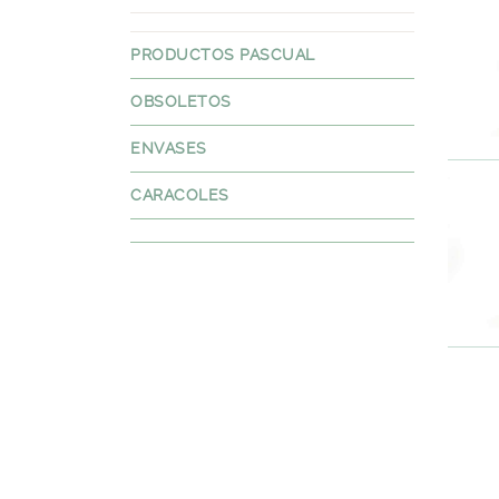
PRODUCTOS PASCUAL
OBSOLETOS
ENVASES
CARACOLES