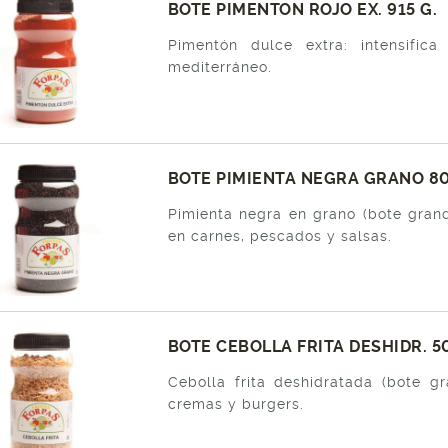
BOTE PIMENTON ROJO EX. 915 G.
Pimentón dulce extra: intensific
mediterráneo.
BOTE PIMIENTA NEGRA GRANO 80
Pimienta negra en grano (bote gran
en carnes, pescados y salsas.
BOTE CEBOLLA FRITA DESHIDR. 5
Cebolla frita deshidratada (bote gr
cremas y burgers.