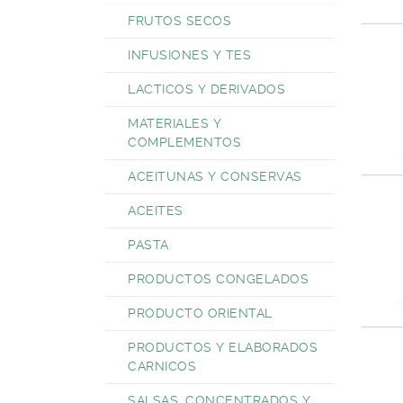
FRUTOS SECOS
INFUSIONES Y TES
LACTICOS Y DERIVADOS
MATERIALES Y
COMPLEMENTOS
ACEITUNAS Y CONSERVAS
ACEITES
PASTA
PRODUCTOS CONGELADOS
PRODUCTO ORIENTAL
PRODUCTOS Y ELABORADOS
CARNICOS
SALSAS, CONCENTRADOS Y