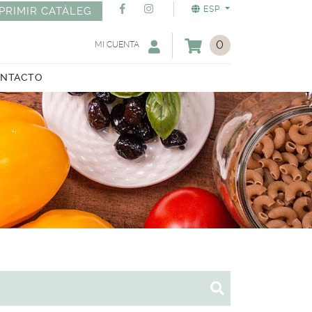
ESP
PRIMIR CATÀLEG
0
MI CUENTA
NTACTO