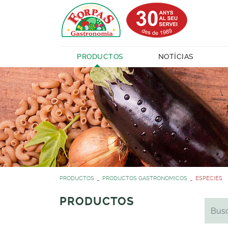
PRODUCTOS
NOTÍCIAS
PRODUCTOS
PRODUCTOS GASTRONOMICOS
ESPECIES
PRODUCTOS