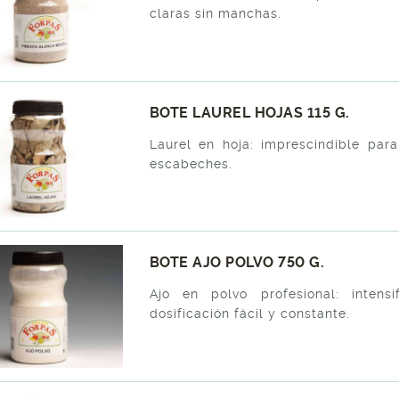
claras sin manchas.
BOTE LAUREL HOJAS 115 G.
Laurel en hoja: imprescindible par
escabeches.
BOTE AJO POLVO 750 G.
Ajo en polvo profesional: inten
dosificación fácil y constante.