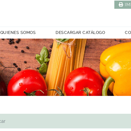
IM
QUIENES SOMOS
DESCARGAR CATÁLOGO
CO