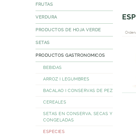
FRUTAS
ESP
VERDURA
PRODUCTOS DE HOJA VERDE
Ordena
SETAS
PRODUCTOS GASTRONOMICOS
BEBIDAS
ARROZ I LEGUMBRES
BACALAO I CONSERVAS DE PEZ
CEREALES
SETAS EN CONSERVA, SECAS Y
CONGELADAS
ESPECIES