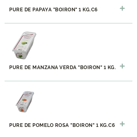
PURE DE PAPAYA "BOIRON" 1 KG.C6
PURE DE MANZANA VERDA "BOIRON" 1 KG.
PURE DE POMELO ROSA "BOIRON" 1 KG.C6