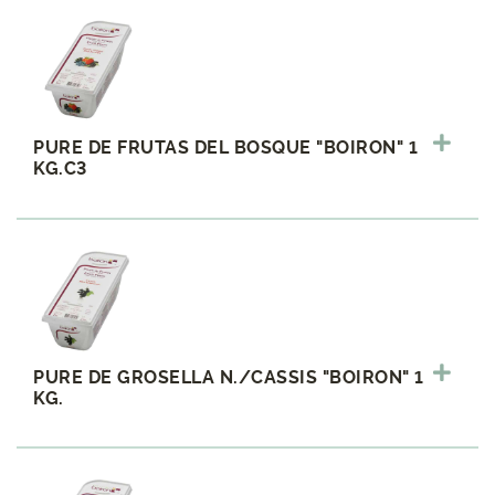
PURE DE FRUTAS DEL BOSQUE "BOIRON" 1
KG.C3
PURE DE GROSELLA N./CASSIS "BOIRON" 1
KG.