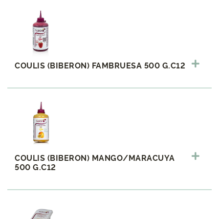
COULIS (BIBERON) FAMBRUESA 500 G.C12
COULIS (BIBERON) MANGO/MARACUYA
500 G.C12