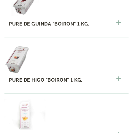
PURE DE GUINDA "BOIRON" 1 KG.
PURE DE HIGO "BOIRON" 1 KG.