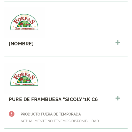
[NOMBRE]
PURE DE FRAMBUESA "SICOLY*1K C6
PRODUCTO FUERA DE TEMPORADA.
ACTUALMENTE NO TENEMOS DISPONIBILIDAD.