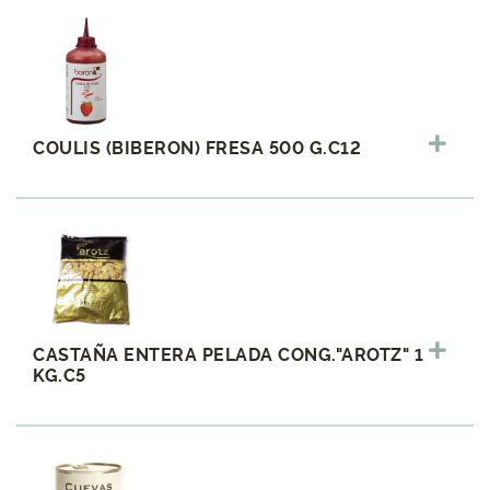
COULIS (BIBERON) FRESA 500 G.C12
CASTAÑA ENTERA PELADA CONG."AROTZ" 1
KG.C5