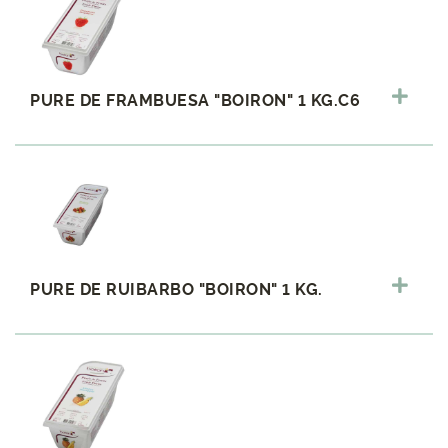
PURE DE FRAMBUESA "BOIRON" 1 KG.C6
PURE DE RUIBARBO "BOIRON" 1 KG.