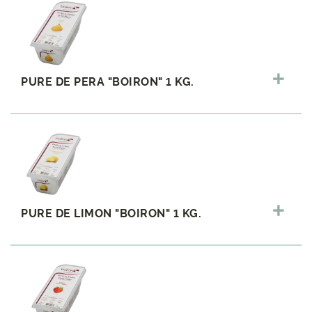
PURE DE PERA "BOIRON" 1 KG.
PURE DE LIMON "BOIRON" 1 KG.