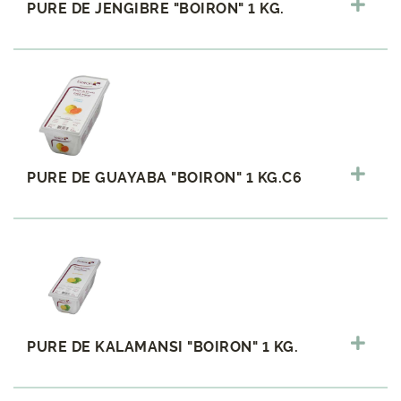
PURE DE JENGIBRE "BOIRON" 1 KG.
PURE DE GUAYABA "BOIRON" 1 KG.C6
PURE DE KALAMANSI "BOIRON" 1 KG.