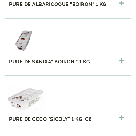
PURE DE ALBARICOQUE "BOIRON" 1 KG.
PURE DE SANDIA" BOIRON " 1 KG.
PURE DE COCO "SICOLY" 1 KG. C6