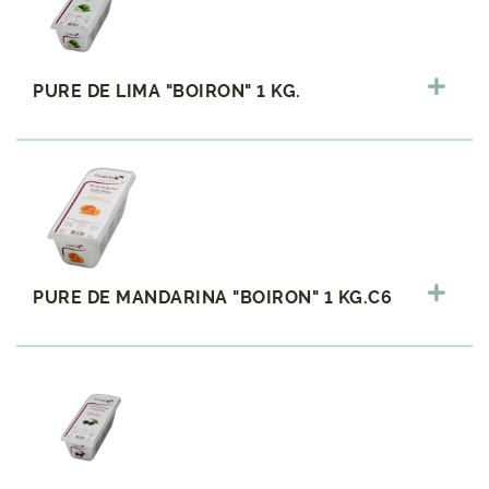
PURE DE LIMA "BOIRON" 1 KG.
PURE DE MANDARINA "BOIRON" 1 KG.C6