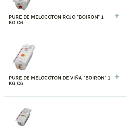
PURE DE MELOCOTON ROJO "BOIRON" 1
KG.C6
PURE DE MELOCOTON DE VIÑA "BOIRON" 1
KG.C6