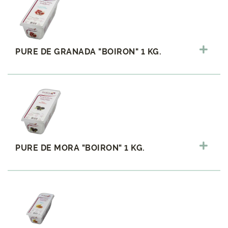
PURE DE GRANADA "BOIRON" 1 KG.
PURE DE MORA "BOIRON" 1 KG.