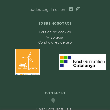
Puedes seguirnos en
SOBRE NOSOTROS
Política de cookies
Aviso legal
Condiciones de uso
CONTACTO
Carrer del Trefí. 11-13