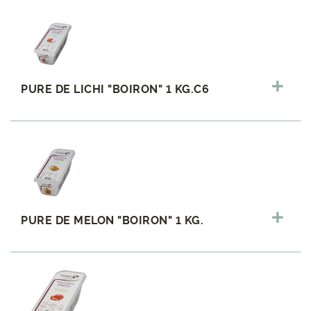
PURE DE LICHI "BOIRON" 1 KG.C6
PURE DE MELON "BOIRON" 1 KG.