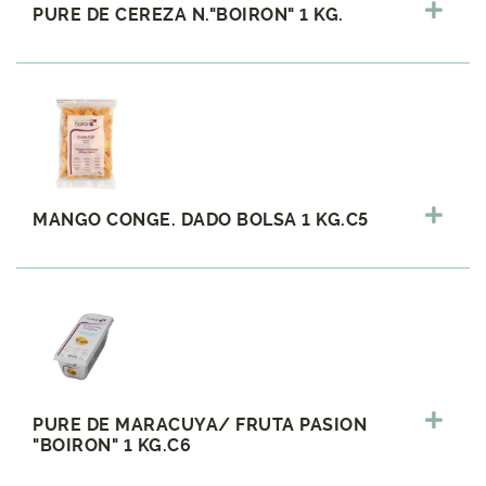
PURE DE CEREZA N."BOIRON" 1 KG.
MANGO CONGE. DADO BOLSA 1 KG.C5
PURE DE MARACUYA/ FRUTA PASION
"BOIRON" 1 KG.C6