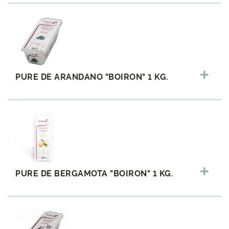
PURE DE ARANDANO "BOIRON" 1 KG.
PURE DE BERGAMOTA "BOIRON" 1 KG.