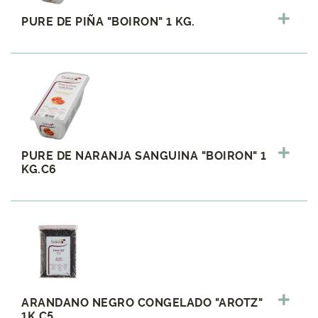
PURE DE PIÑA "BOIRON" 1 KG.
PURE DE NARANJA SANGUINA "BOIRON" 1
KG.C6
ARANDANO NEGRO CONGELADO "AROTZ"
1K.C5