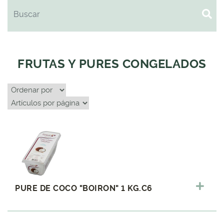
FRUTAS Y PURES CONGELADOS
PURE DE COCO "BOIRON" 1 KG.C6