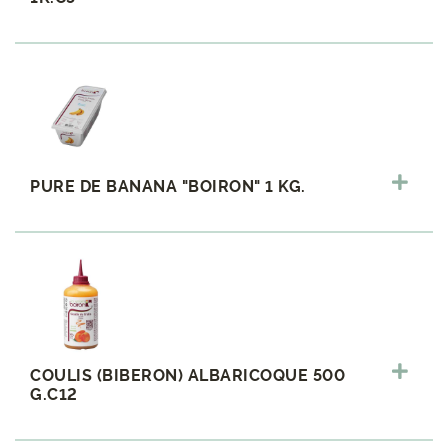
PURE DE BANANA "BOIRON" 1 KG.
COULIS (BIBERON) ALBARICOQUE 500
G.C12