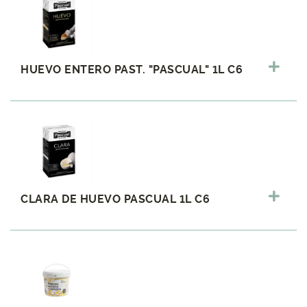
HUEVO ENTERO PAST. "PASCUAL" 1L C6
CLARA DE HUEVO PASCUAL 1L C6