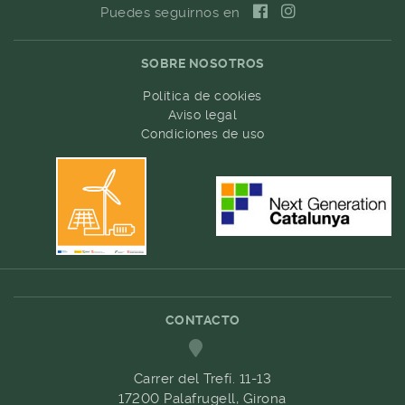
Puedes seguirnos en
SOBRE NOSOTROS
Política de cookies
Aviso legal
Condiciones de uso
CONTACTO
Carrer del Trefí. 11-13
17200 Palafrugell, Girona