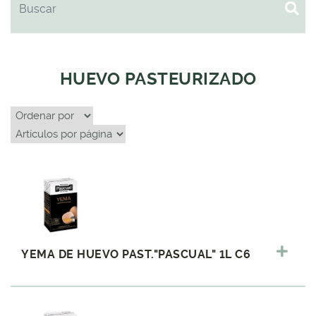
HUEVO PASTEURIZADO
YEMA DE HUEVO PAST."PASCUAL" 1L C6