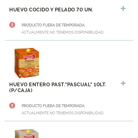
HUEVO COCIDO Y PELADO 70 UN.
PRODUCTO FUERA DE TEMPORADA.
ACTUALMENTE NO TENEMOS DISPONIBILIDAD.
HUEVO ENTERO PAST."PASCUAL" 10LT.
(P/CAJA)
PRODUCTO FUERA DE TEMPORADA.
ACTUALMENTE NO TENEMOS DISPONIBILIDAD.