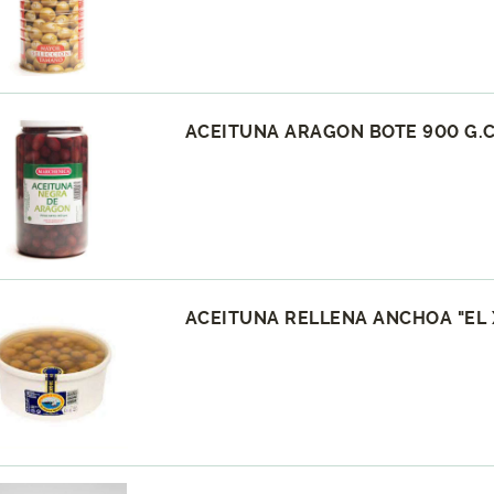
ACEITUNA ARAGON BOTE 900 G.
ACEITUNA RELLENA ANCHOA "EL X