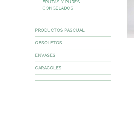
FRUTAS Y PURES
CONGELADOS
PRODUCTOS PASCUAL
OBSOLETOS
ENVASES
CARACOLES