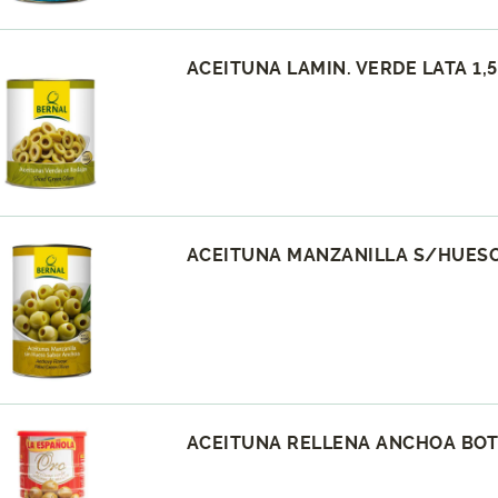
ACEITUNA LAMIN. VERDE LATA 1,5
ACEITUNA MANZANILLA S/HUESO 
ACEITUNA RELLENA ANCHOA BOTE