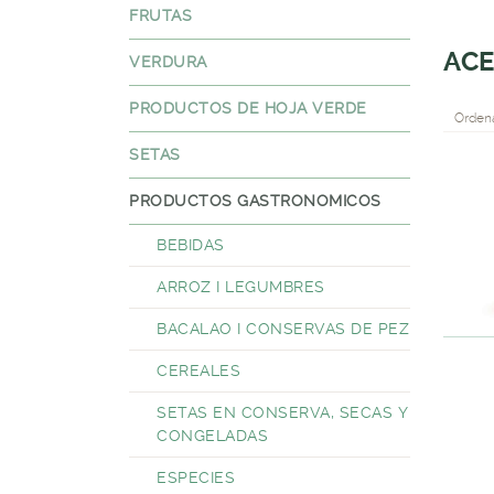
FRUTAS
AC
VERDURA
PRODUCTOS DE HOJA VERDE
Ordena
SETAS
PRODUCTOS GASTRONOMICOS
BEBIDAS
ARROZ I LEGUMBRES
BACALAO I CONSERVAS DE PEZ
CEREALES
SETAS EN CONSERVA, SECAS Y
CONGELADAS
ESPECIES