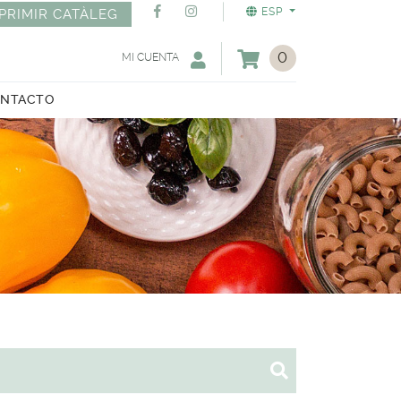
ESP
PRIMIR CATÀLEG
0
MI CUENTA
NTACTO