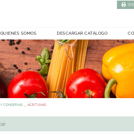
IM
QUIENES SOMOS
DESCARGAR CATÁLOGO
CO
 Y CONSERVAS
ACEITUNAS