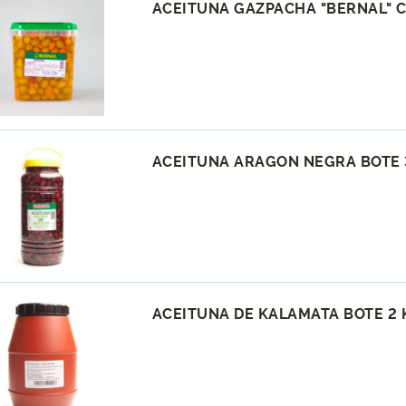
ACEITUNA GAZPACHA "BERNAL" C
ACEITUNA ARAGON NEGRA BOTE 
ACEITUNA DE KALAMATA BOTE 2 