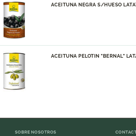
ACEITUNA NEGRA S/HUESO LATA
ACEITUNA PELOTIN "BERNAL" LATA
SOBRE NOSOTROS
CONTAC