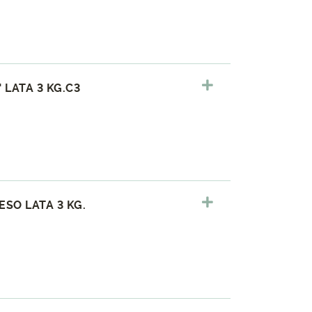
LATA 3 KG.C3
SO LATA 3 KG.