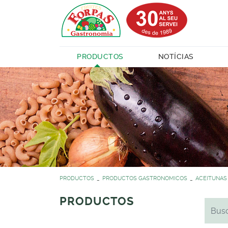
PRODUCTOS
NOTÍCIAS
PRODUCTOS
PRODUCTOS GASTRONOMICOS
ACEITUNAS
PRODUCTOS