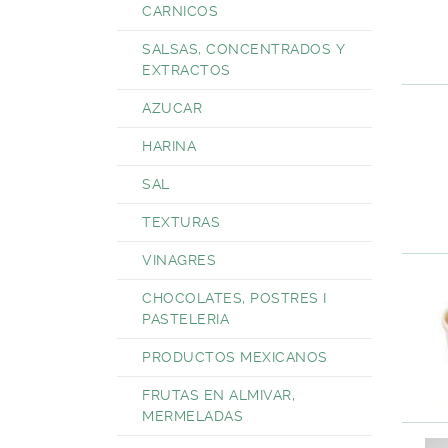
CARNICOS
SALSAS, CONCENTRADOS Y
EXTRACTOS
AZUCAR
HARINA
SAL
TEXTURAS
VINAGRES
CHOCOLATES, POSTRES I
PASTELERIA
PRODUCTOS MEXICANOS
FRUTAS EN ALMIVAR,
MERMELADAS