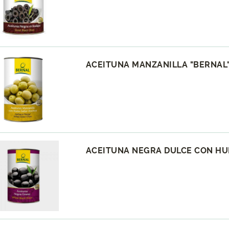
ACEITUNA MANZANILLA "BERNAL" 
ACEITUNA NEGRA DULCE CON HUE