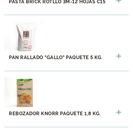
PASTA BRICK ROTLLO 3M-12 HOJAS C15
PAN RALLADO "GALLO" PAQUETE 5 KG.
REBOZADOR KNORR PAQUETE 1,8 KG.