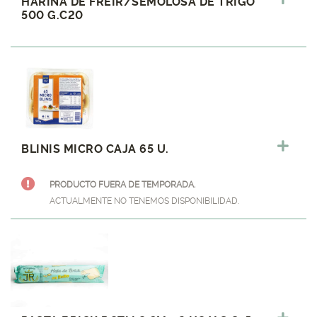
HARINA DE FREIR/SEMOLOSA DE TRIGO
500 G.C20
BLINIS MICRO CAJA 65 U.
PRODUCTO FUERA DE TEMPORADA.
ACTUALMENTE NO TENEMOS DISPONIBILIDAD.