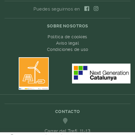
Puedes seguirnos en
SOBRE NOSOTROS
Política de cookies
Aviso legal
Condiciones de uso
CONTACTO
Carrer del Trefí. 11-13