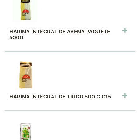
HARINA INTEGRAL DE AVENA PAQUETE
500G
HARINA INTEGRAL DE TRIGO 500 G.C15