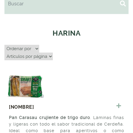
HARINA
[NOMBRE]
Pan Carasau crujiente de trigo duro
. Láminas finas
y ligeras con todo el sabor tradicional de Cerdeña.
Ideal como base para aperitivos o como