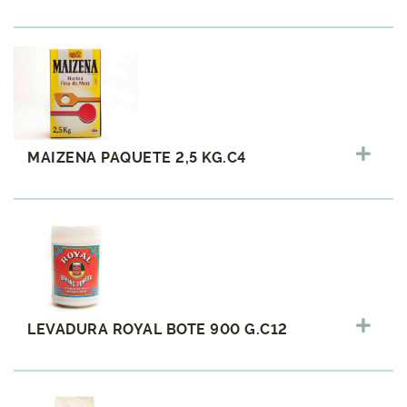
MAIZENA PAQUETE 2,5 KG.C4
LEVADURA ROYAL BOTE 900 G.C12