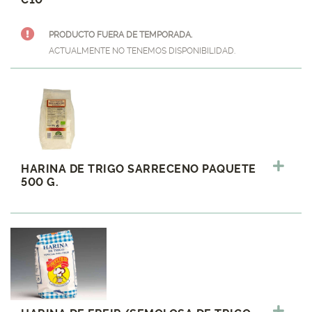
PRODUCTO FUERA DE TEMPORADA.
ACTUALMENTE NO TENEMOS DISPONIBILIDAD.
HARINA DE TRIGO SARRECENO PAQUETE
500 G.