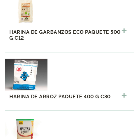
HARINA DE GARBANZOS ECO PAQUETE 500
G.C12
HARINA DE ARROZ PAQUETE 400 G.C30