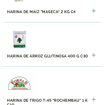
HARINA DE MAIZ "MASECA" 2 KG.C4
HARINA DE ARROZ GLUTINOSA 400 G.C30
HARINA DE TRIGO T-45 "ROCHEMBAU" 1 K
C10