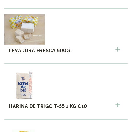
LEVADURA FRESCA 500G.
HARINA DE TRIGO T-55 1 KG.C10