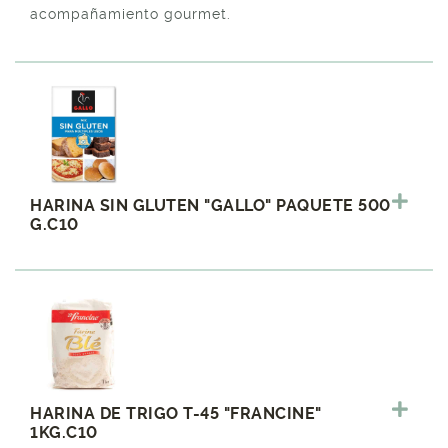
acompañamiento gourmet.
HARINA SIN GLUTEN "GALLO" PAQUETE 500
G.C10
HARINA DE TRIGO T-45 "FRANCINE"
1KG.C10