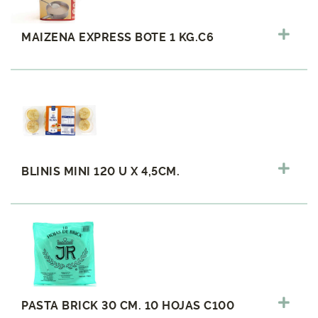
MAIZENA EXPRESS BOTE 1 KG.C6
BLINIS MINI 120 U X 4,5CM.
PASTA BRICK 30 CM. 10 HOJAS C100