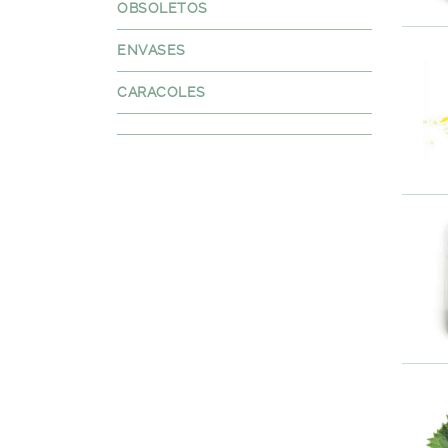
OBSOLETOS
ENVASES
CARACOLES