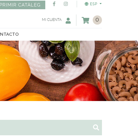
ESP
PRIMIR CATÀLEG
0
MI CUENTA
NTACTO