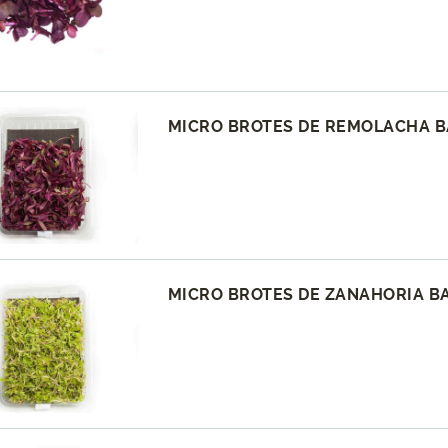
MICRO BROTES DE REMOLACHA B
MICRO BROTES DE ZANAHORIA BA