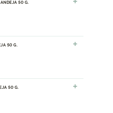
ANDEJA 50 G.
JA 50 G.
JA 50 G.