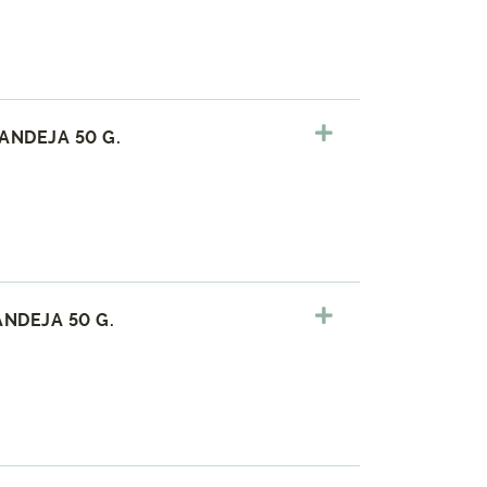
ANDEJA 50 G.
NDEJA 50 G.