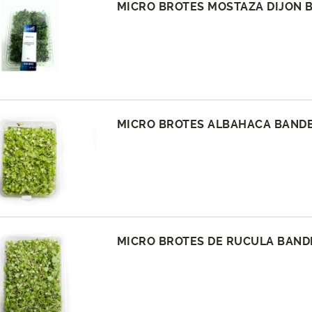
MICRO BROTES MOSTAZA DIJON B
MICRO BROTES ALBAHACA BANDE
MICRO BROTES DE RUCULA BANDE