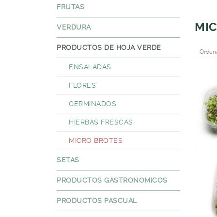
FRUTAS
MIC
VERDURA
PRODUCTOS DE HOJA VERDE
Ordena
ENSALADAS
FLORES
GERMINADOS
HIERBAS FRESCAS
MICRO BROTES
SETAS
PRODUCTOS GASTRONOMICOS
PRODUCTOS PASCUAL