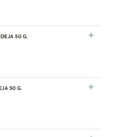
DEJA 50 G.
JA 50 G.