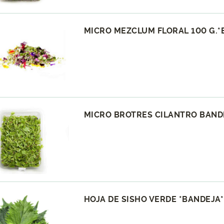
MICRO MEZCLUM FLORAL 100 G.*
MICRO BROTRES CILANTRO BANDE
HOJA DE SISHO VERDE *BANDEJA*