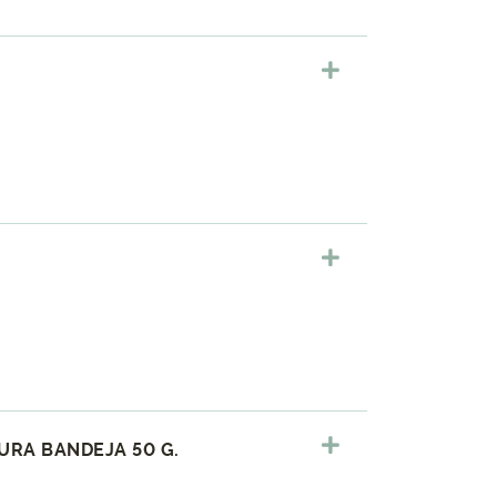
URA BANDEJA 50 G.