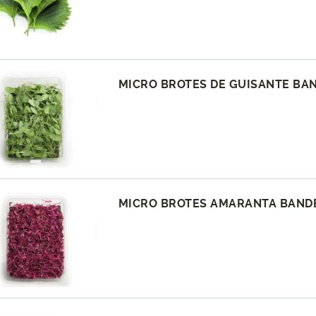
MICRO BROTES DE GUISANTE BAN
MICRO BROTES AMARANTA BANDE