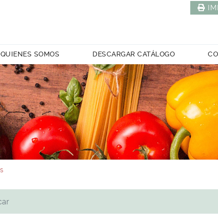
IM
QUIENES SOMOS
DESCARGAR CATÁLOGO
CO
ES