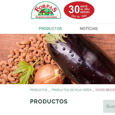
PRODUCTOS
NOTÍCIAS
PRODUCTOS
PRODUCTOS DE HOJA VERDE
MICRO BROT
PRODUCTOS