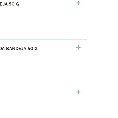
EJA 50 G
A BANDEJA 50 G.