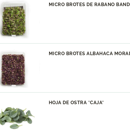
MICRO BROTES DE RABANO BAND
MICRO BROTES ALBAHACA MORAD
HOJA DE OSTRA *CAJA*