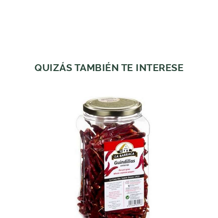
QUIZÁS TAMBIÉN TE INTERESE