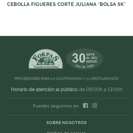
CEBOLLA FIGUERES CORTE JULIANA *BOLSA 5K*
PROVEEDORES PARA LA GASTRONOMIA Y LA RESTAURACIÓN
Horario de atención al público:
de 09:00h a 13:00h
Puedes seguirnos en
SOBRE NOSOTROS