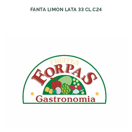
FANTA LIMON LATA 33 CL.C24