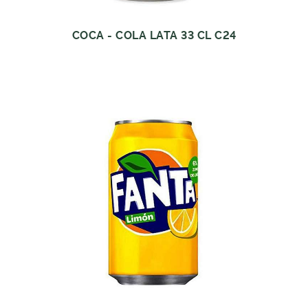
COCA - COLA LATA 33 CL C24