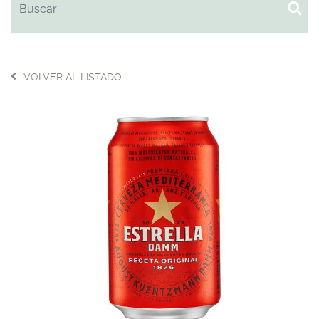
VOLVER AL LISTADO