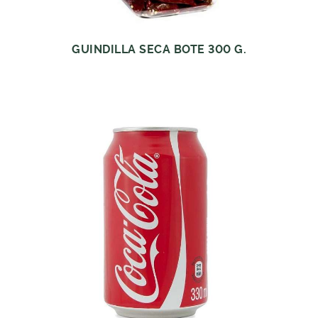
GUINDILLA SECA BOTE 300 G.