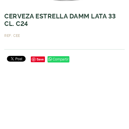
CERVEZA ESTRELLA DAMM LATA 33
CL. C24
REF.: CEE
Save
Compartir