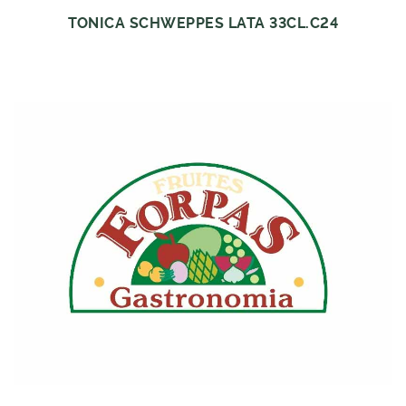
TONICA SCHWEPPES LATA 33CL.C24