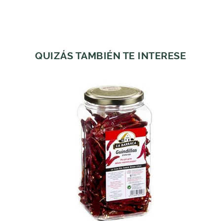
QUIZÁS TAMBIÉN TE INTERESE