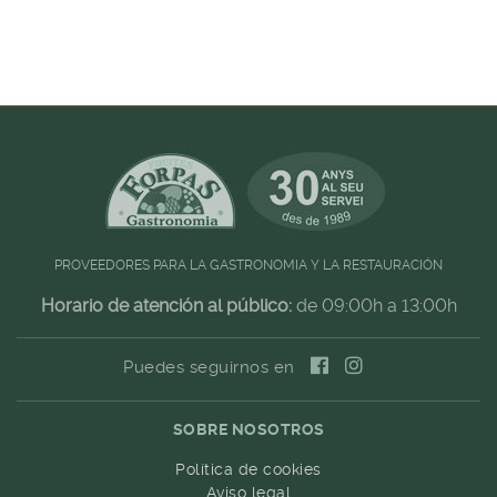
PROVEEDORES PARA LA GASTRONOMIA Y LA RESTAURACIÓN
Horario de atención al público:
de 09:00h a 13:00h
Puedes seguirnos en
SOBRE NOSOTROS
Política de cookies
Aviso legal