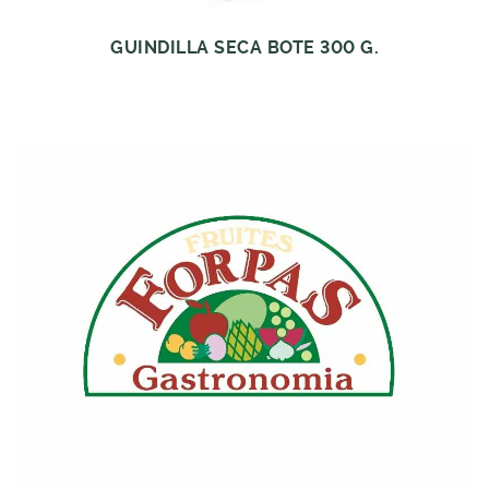
GUINDILLA SECA BOTE 300 G.