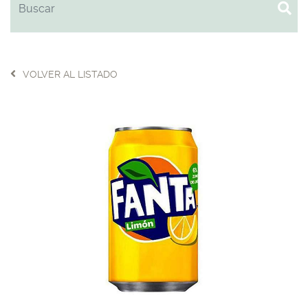
VOLVER AL LISTADO