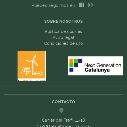
Puedes seguirnos en
SOBRE NOSOTROS
Política de cookies
Aviso legal
Condiciones de uso
CONTACTO
Carrer del Trefí. 11-13
17200 Palafrugell, Girona