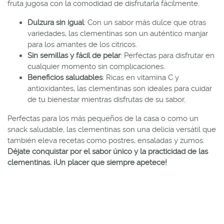
fruta jugosa con la comodidad de disfrutarla fácilmente.
Dulzura sin igual
: Con un sabor más dulce que otras
variedades, las clementinas son un auténtico manjar
para los amantes de los cítricos.
Sin semillas y fácil de pelar
: Perfectas para disfrutar en
cualquier momento sin complicaciones.
Beneficios saludables
: Ricas en vitamina C y
antioxidantes, las clementinas son ideales para cuidar
de tu bienestar mientras disfrutas de su sabor.
Perfectas para los más pequeños de la casa o como un
snack saludable, las clementinas son una delicia versátil que
también eleva recetas como postres, ensaladas y zumos.
Déjate conquistar por el sabor único y la practicidad de las
clementinas. ¡Un placer que siempre apetece!