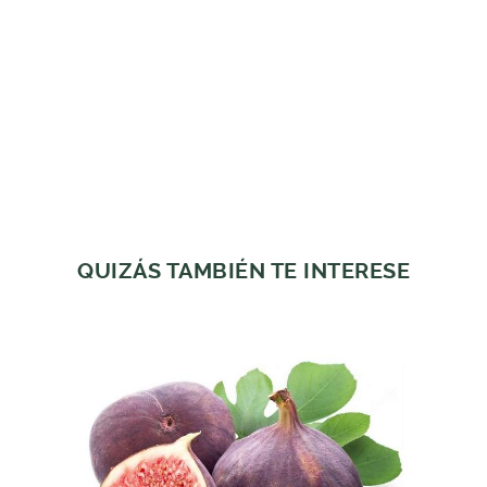
QUIZÁS TAMBIÉN TE INTERESE