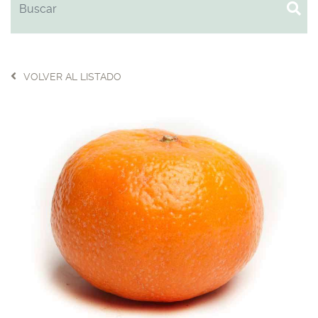
VOLVER AL LISTADO