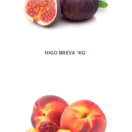
HIGO BREVA *KG*