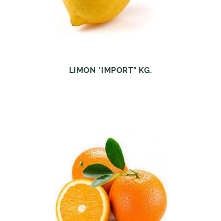
LIMON *IMPORT" KG.