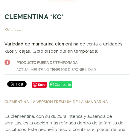
CLEMENTINA *KG*
REF.: CLE
Variedad de mandarina clementina
de venta a unidades,
kilos y cajas. (Solo disponible en temporada).
PRODUCTO FUERA DE TEMPORADA.
ACTUALMENTE NO TENEMOS DISPONIBILIDAD.
Save
Compartir
CLEMENTINA: LA VERSIÓN PREMIUM DE LA MANDARINA
La clementina, con su dulzura intensa y ausencia de
semillas, es la opción más refinada dentro de la familia de
los cítricos. Este pequeño tesoro combina el placer de una